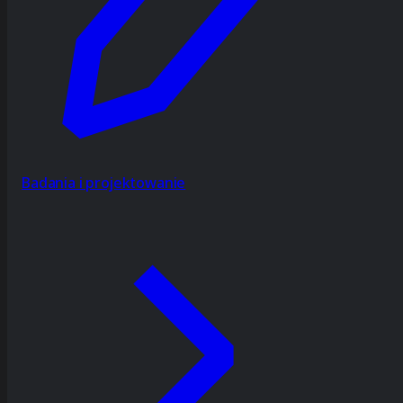
Badania i projektowanie