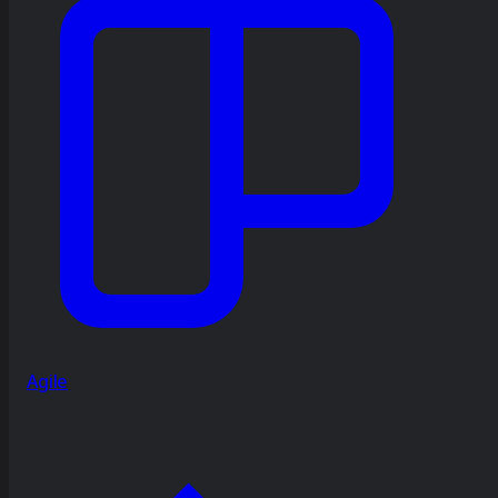
Agile