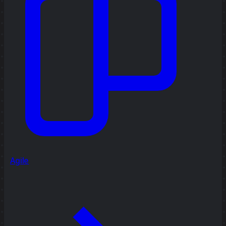
Agile