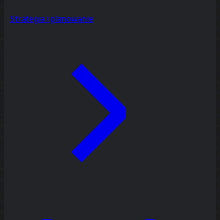
Strategia i planowanie