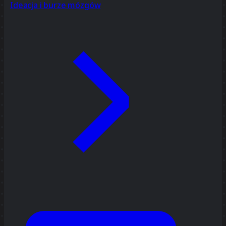
Ideacja i burze mózgów