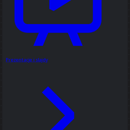
Prezentacje i slajdy