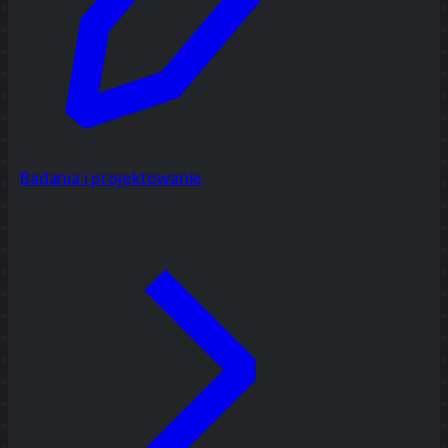
Badania i projektowanie