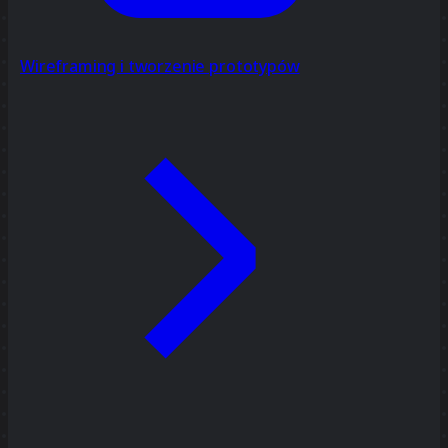
Wireframing i tworzenie prototypów