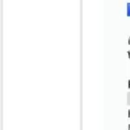
Strategia i planowanie