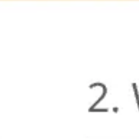
Agile