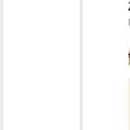
Badania i projektowanie