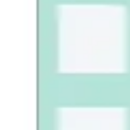
Agile