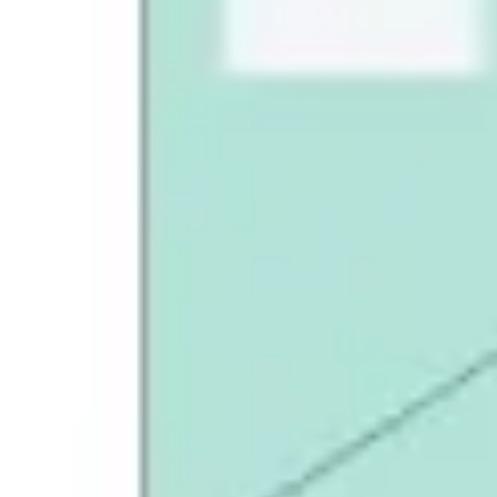
Badania i projektowanie