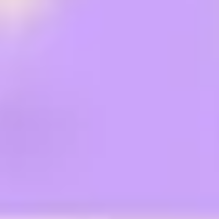
Agile