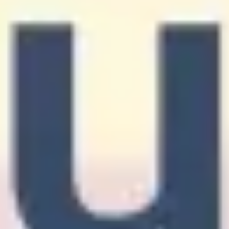
Strategia i planowanie