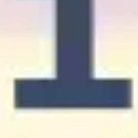
Badania i projektowanie