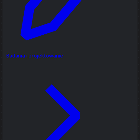
Badania i projektowanie