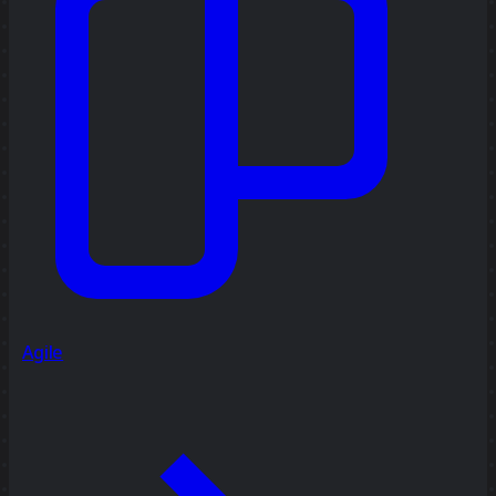
Agile