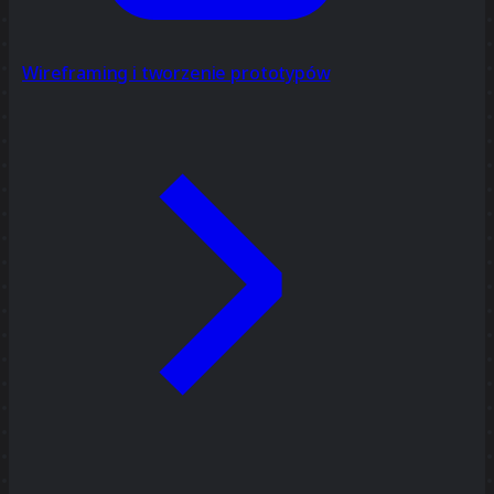
Wireframing i tworzenie prototypów