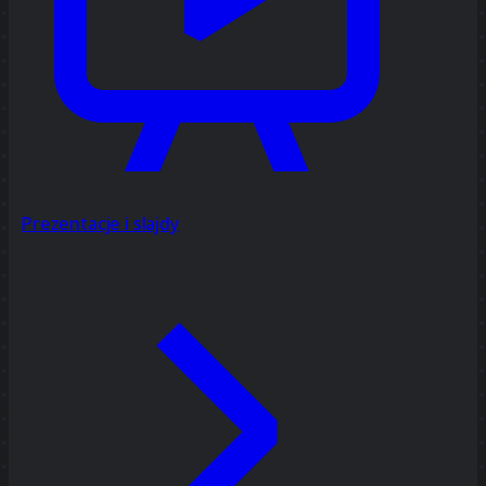
Prezentacje i slajdy