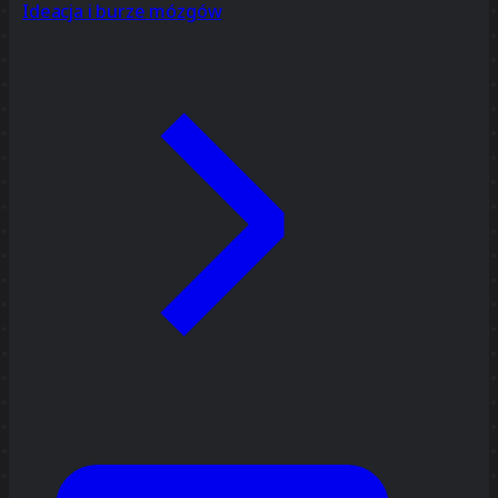
Ideacja i burze mózgów