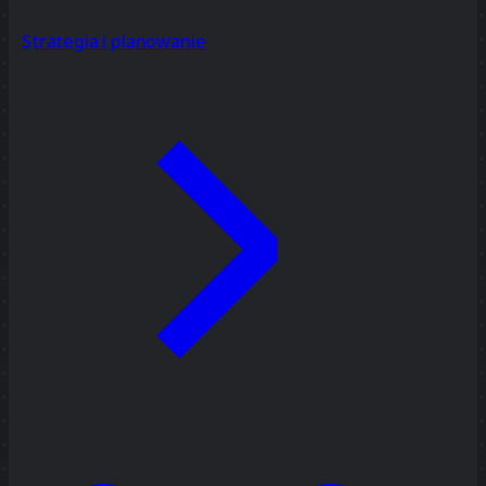
Strategia i planowanie