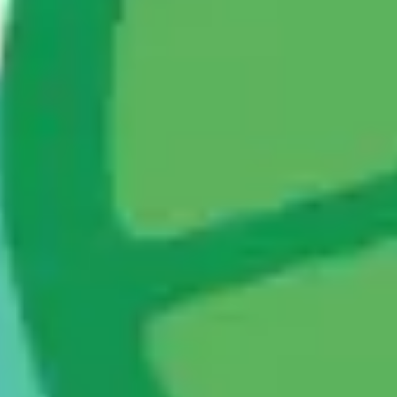
Agile