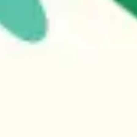
Badania i projektowanie