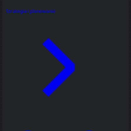
Strategia i planowanie