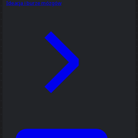
Ideacja i burze mózgów