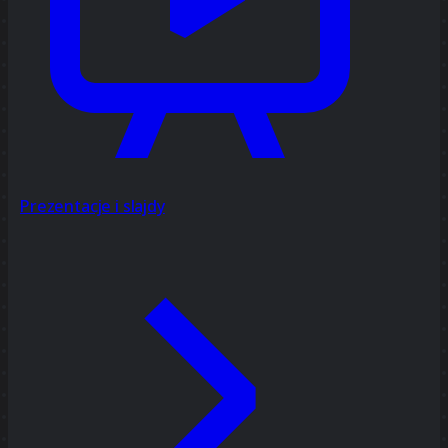
Prezentacje i slajdy