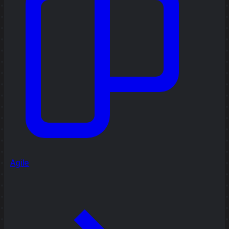
Agile