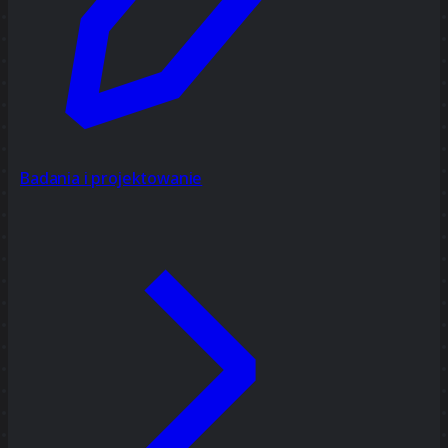
Badania i projektowanie