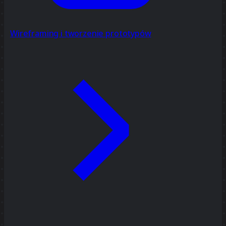
Wireframing i tworzenie prototypów