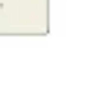
Badania i projektowanie