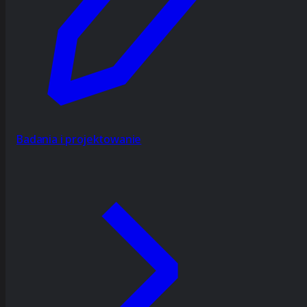
Badania i projektowanie