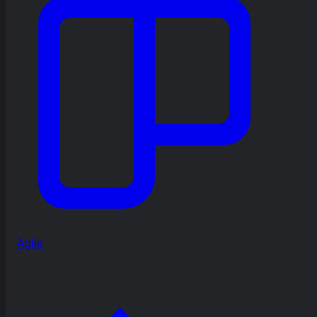
Agile