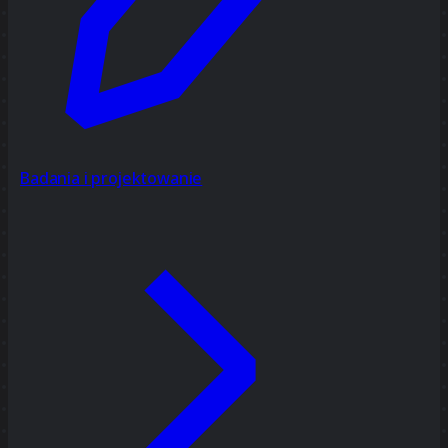
Badania i projektowanie