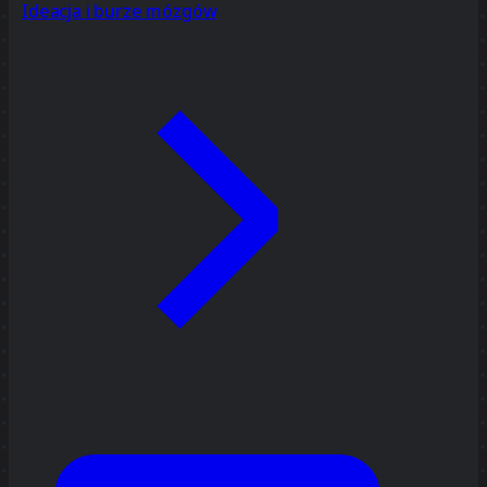
Ideacja i burze mózgów