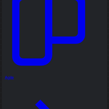
Agile