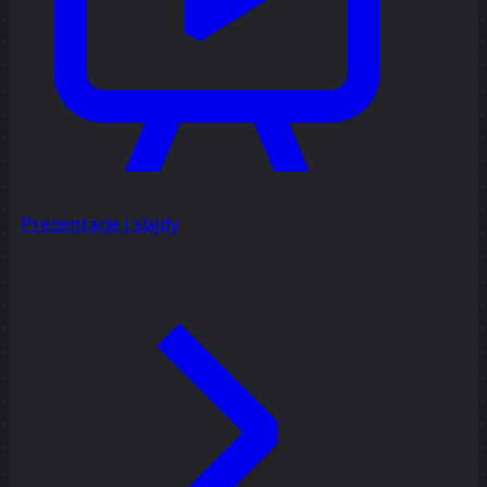
Prezentacje i slajdy