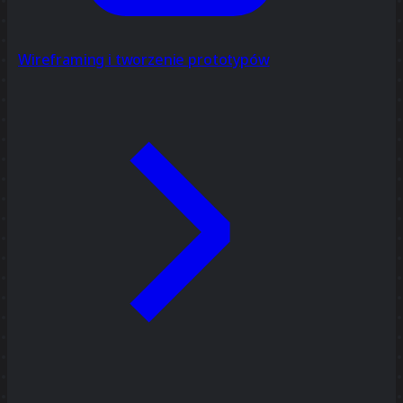
Wireframing i tworzenie prototypów