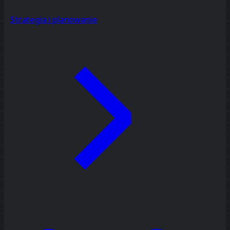
Strategia i planowanie