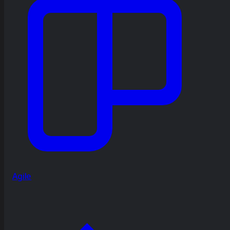
Agile