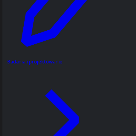
Badania i projektowanie