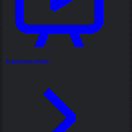
Prezentacje i slajdy