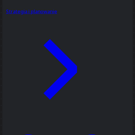
Strategia i planowanie