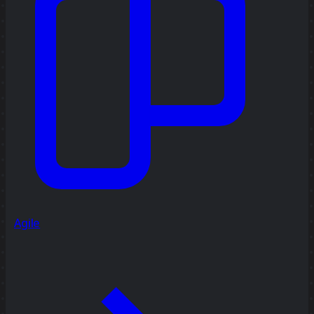
Agile