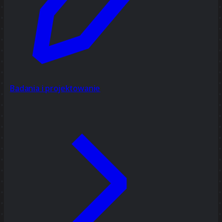
Badania i projektowanie