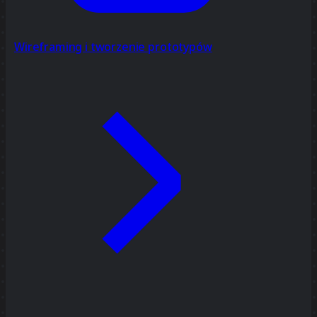
Wireframing i tworzenie prototypów