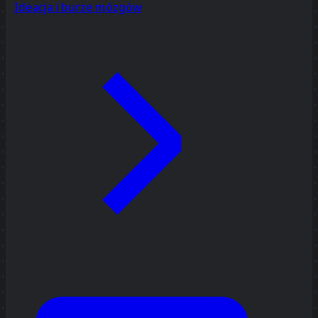
Ideacja i burze mózgów