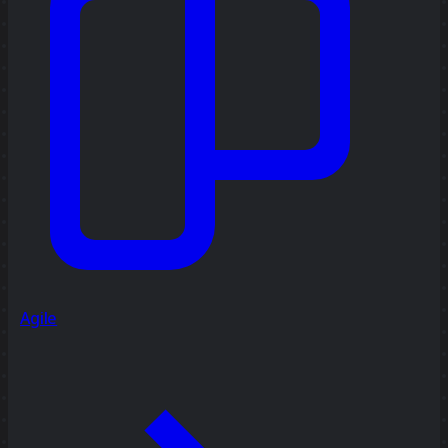
Agile