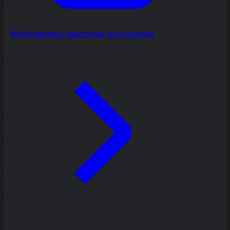
Wireframing i tworzenie prototypów