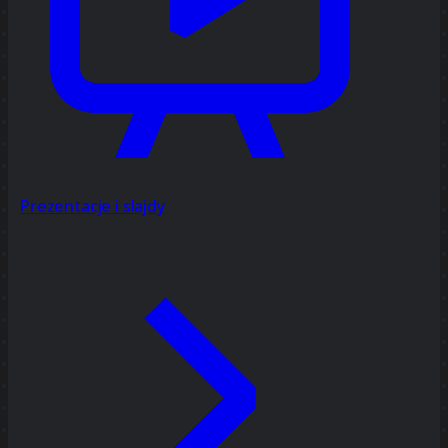
Prezentacje i slajdy