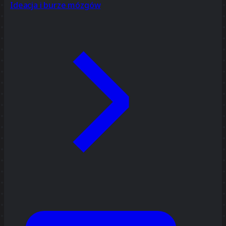
Ideacja i burze mózgów