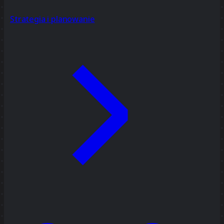
Strategia i planowanie