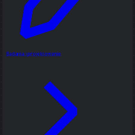
Badania i projektowanie