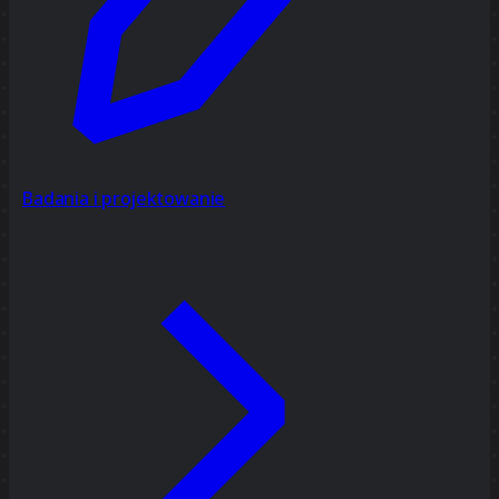
Badania i projektowanie