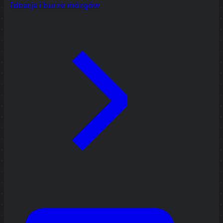
Ideacja i burze mózgów