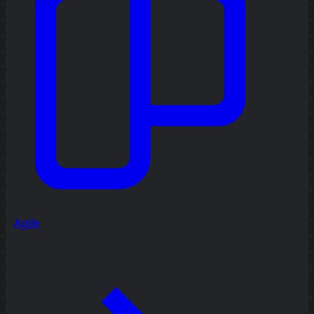
Agile