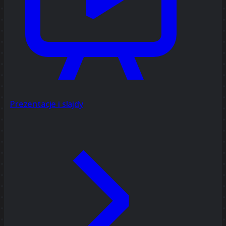
Prezentacje i slajdy