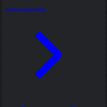
Strategia i planowanie