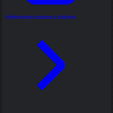
Wireframing i tworzenie prototypów