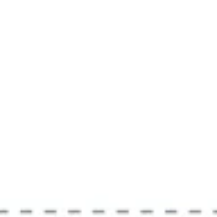
Badania i projektowanie