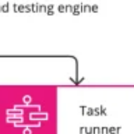
Agile