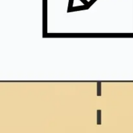
Badania i projektowanie