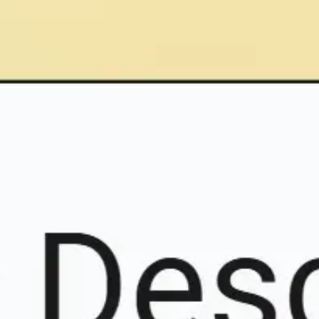
Agile