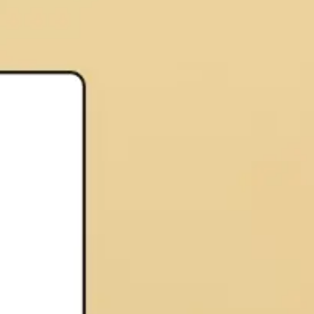
Strategia i planowanie