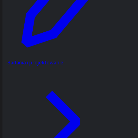
Badania i projektowanie