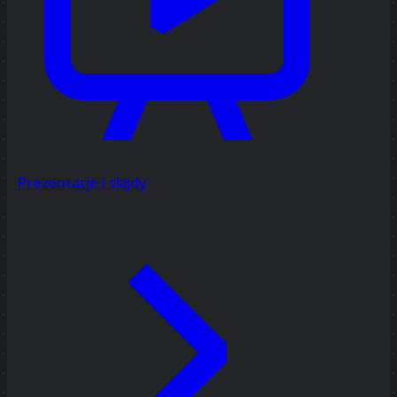
Prezentacje i slajdy