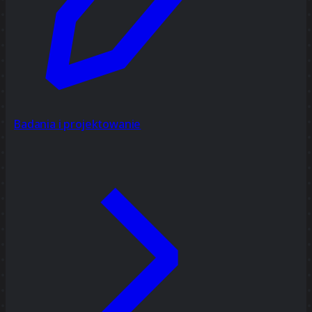
Badania i projektowanie