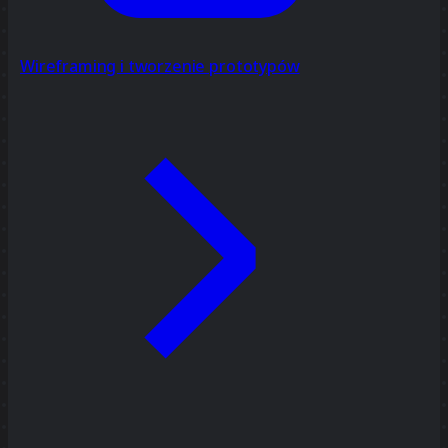
Wireframing i tworzenie prototypów