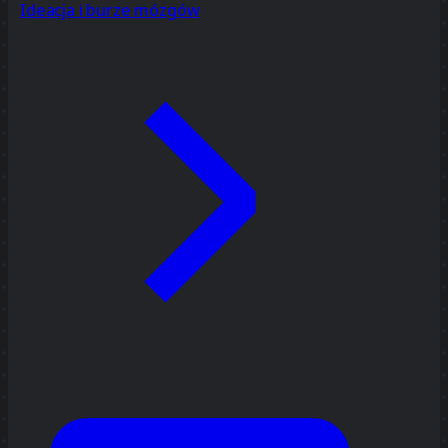
Ideacja i burze mózgów