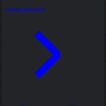
Strategia i planowanie