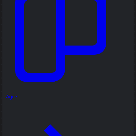
Agile