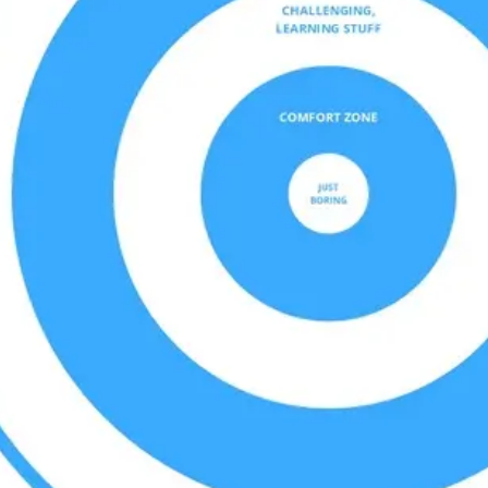
Agile