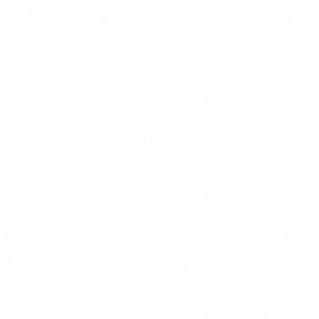
Badania i projektowanie