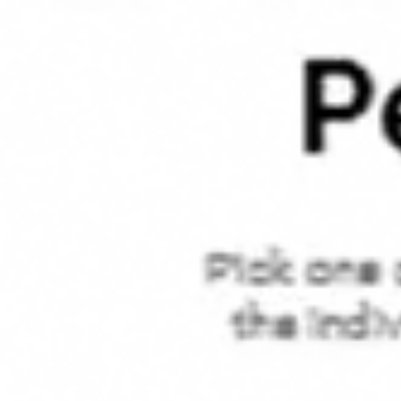
Strategia i planowanie