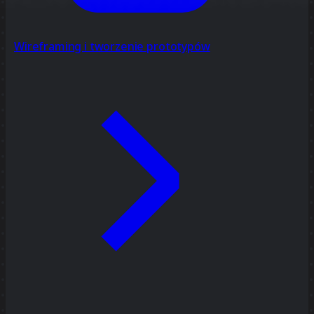
Wireframing i tworzenie prototypów