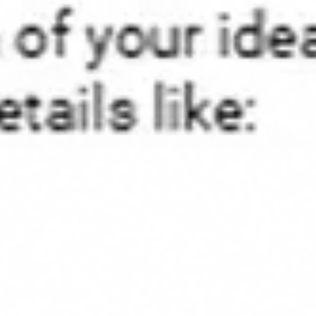
Agile