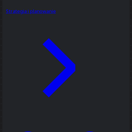
Strategia i planowanie