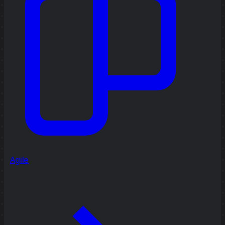
Agile