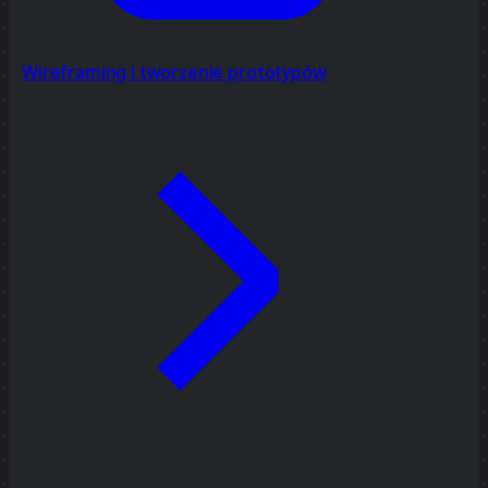
Wireframing i tworzenie prototypów