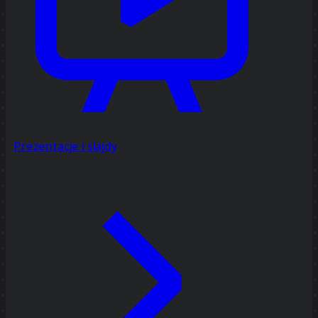
Prezentacje i slajdy