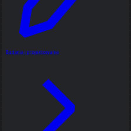
Badania i projektowanie