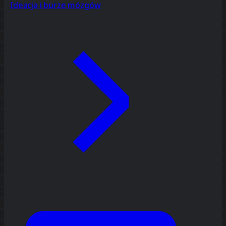
Ideacja i burze mózgów