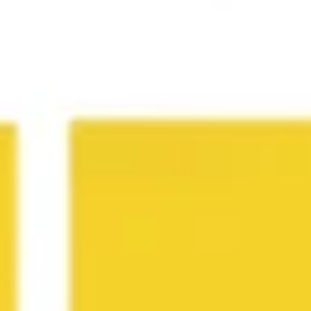
Agile