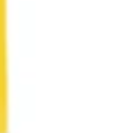
Badania i projektowanie