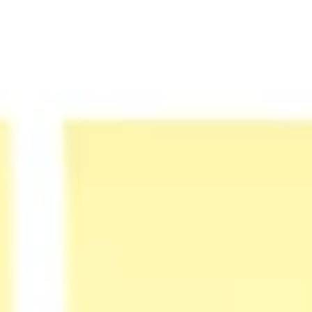
Strategia i planowanie