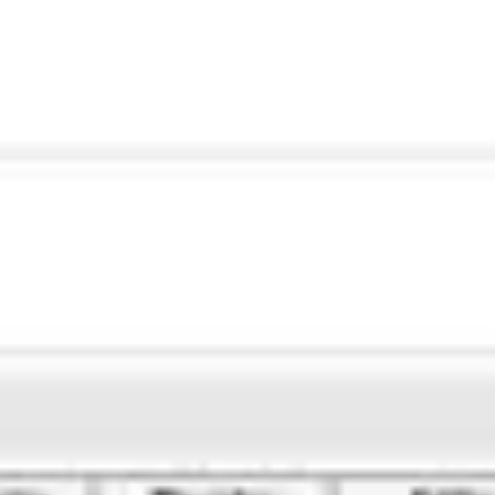
Agile