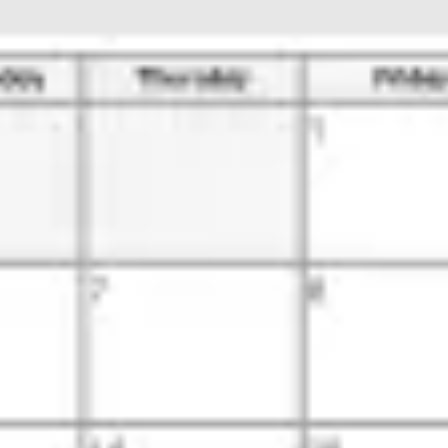
Strategia i planowanie