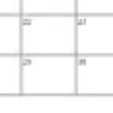
Badania i projektowanie