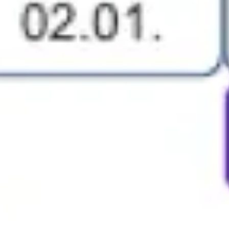
Badania i projektowanie