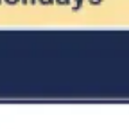
Agile