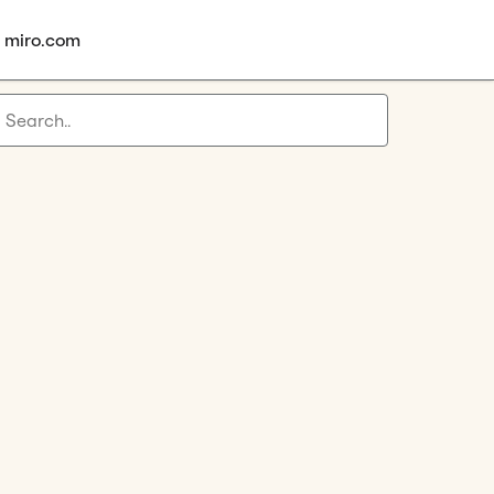
à miro.com