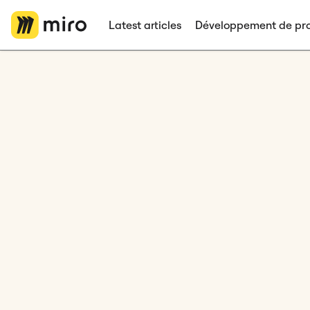
Latest articles
Développement de pro