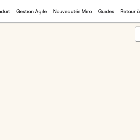
duit
Gestion Agile
Nouveautés Miro
Guides
Retour 