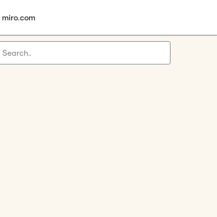
à miro.com