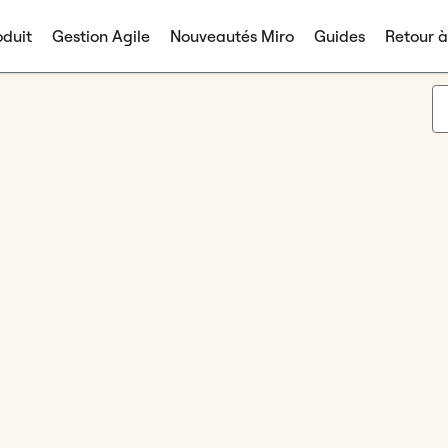
duit
Gestion Agile
Nouveautés Miro
Guides
Retour 