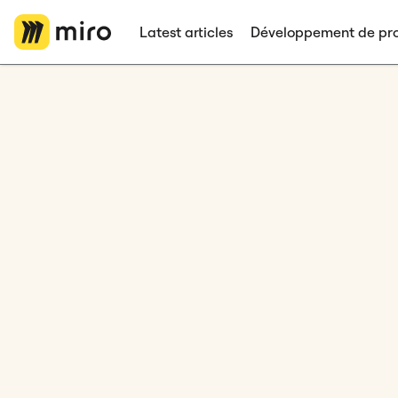
Latest articles
Développement de pro