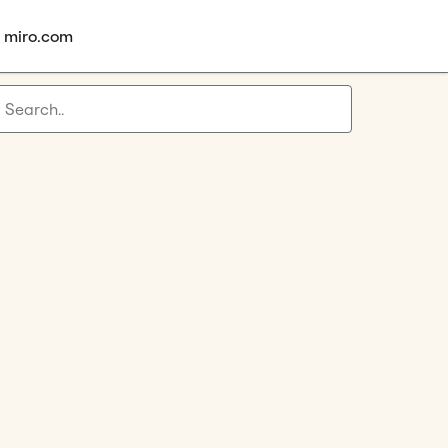
à miro.com