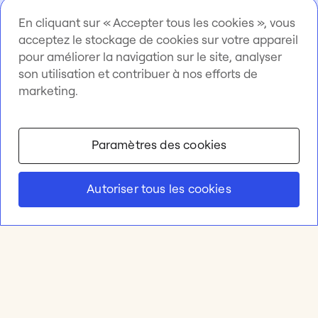
En cliquant sur « Accepter tous les cookies », vous
acceptez le stockage de cookies sur votre appareil
pour améliorer la navigation sur le site, analyser
son utilisation et contribuer à nos efforts de
marketing.
Paramètres des cookies
Autoriser tous les cookies
Produit