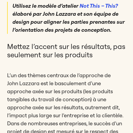
Utilisez le modèle d’atelier
Not This – This?
élaboré par John Lazzara et son équipe de
design pour aligner les parties prenantes sur
l’orientation des projets de conception.
Mettez l’accent sur les résultats, pas
seulement sur les produits
L’un des thèmes centraux de l’approche de
John Lazzara est le basculement d’une
approche axée sur les produits (les produits
tangibles du travail de conception) à une
approche axée sur les résultats, autrement dit,
l’impact plus large sur l’entreprise et la clientèle.
Dans de nombreuses entreprises, le succès d’un
projet de design est mesuré sur le respect des