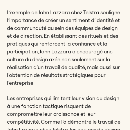
L’exemple de John Lazzara chez Telstra souligne
l’importance de créer un sentiment d’identité et
de communauté au sein des équipes de design
et de direction. En établissant des rituels et des
pratiques qui renforcent la confiance et la
participation, John Lazzara a encouragé une
culture du design axée non seulement sur la
réalisation d’un travail de qualité, mais aussi sur
l’obtention de résultats stratégiques pour
l’entreprise.
Les entreprises qui limitent leur vision du design
à une fonction tactique risquent de
compromettre leur croissance et leur
compétitivité. Comme l’a démontré le travail de
John Lazzara chez Telstra, les équipes de design