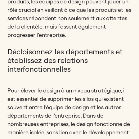
produits, les équipes de design peuvent jouer un
rôle crucial en veillant à ce que les produits et les
services répondent non seulement aux attentes
de la clientèle, mais fassent également
progresser l’entreprise.
Décloisonnez les départements et
établissez des relations
interfonctionnelles
Pour élever le design à un niveau stratégique, il
est essentiel de supprimer les silos qui existent
souvent entre l’équipe de design et les autres
départements de l’entreprise. Dans de
nombreuses entreprises, le design fonctionne de
manière isolée, sans lien avec le développement