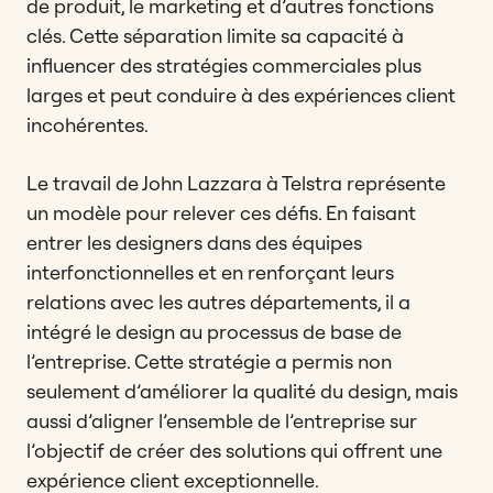
de produit, le marketing et d’autres fonctions
clés. Cette séparation limite sa capacité à
influencer des stratégies commerciales plus
larges et peut conduire à des expériences client
incohérentes.
Le travail de John Lazzara à Telstra représente
un modèle pour relever ces défis. En faisant
entrer les designers dans des équipes
interfonctionnelles et en renforçant leurs
relations avec les autres départements, il a
intégré le design au processus de base de
l’entreprise. Cette stratégie a permis non
seulement d’améliorer la qualité du design, mais
aussi d’aligner l’ensemble de l’entreprise sur
l’objectif de créer des solutions qui offrent une
expérience client exceptionnelle.