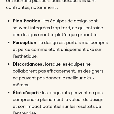
ont identifié plusieurs défis auxquels ils sont
confrontés, notamment :
Planification
: les équipes de design sont
souvent intégrées trop tard, ce qui entraine
des designs réactifs plutôt que proactifs.
Perception
: le design est parfois mal compris
et perçu comme étant uniquement axé sur
l’esthétique.
Discordances
: lorsque les équipes ne
collaborent pas efficacement, les designers
ne peuvent pas donner le meilleur d’eux-
mêmes.
État d’esprit
: les dirigeants peuvent ne pas
comprendre pleinement la valeur du design
et son impact potentiel sur les résultats de
l’entreprise.