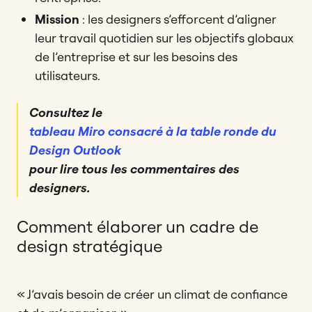
Mission
: les designers s’efforcent d’aligner
leur travail quotidien sur les objectifs globaux
de l’entreprise et sur les besoins des
utilisateurs.
Consultez le
tableau Miro consacré à la table ronde du
Design Outlook
pour lire tous les commentaires des
designers.
Comment élaborer un cadre de
design stratégique
« J’avais besoin de créer un climat de confiance