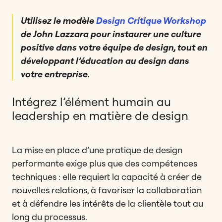
Utilisez le modèle
Design Critique Workshop
de John Lazzara pour instaurer une culture
positive dans votre équipe de design, tout en
développant l’éducation au design dans
votre entreprise.
Intégrez l’élément humain au
leadership en matière de design
La mise en place d’une pratique de design
performante exige plus que des compétences
techniques : elle requiert la capacité à créer de
nouvelles relations, à favoriser la collaboration
et à défendre les intérêts de la clientèle tout au
long du processus.