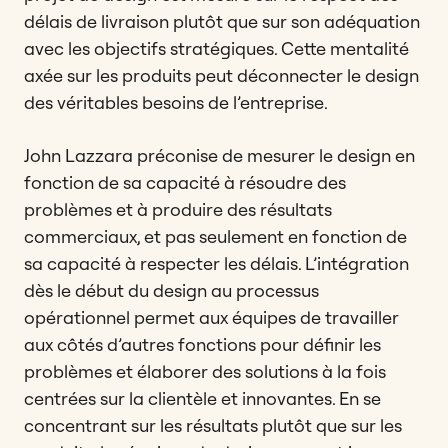
délais de livraison plutôt que sur son adéquation
avec les objectifs stratégiques. Cette mentalité
axée sur les produits peut déconnecter le design
des véritables besoins de l’entreprise.
John Lazzara préconise de mesurer le design en
fonction de sa capacité à résoudre des
problèmes et à produire des résultats
commerciaux, et pas seulement en fonction de
sa capacité à respecter les délais. L’intégration
dès le début du design au processus
opérationnel permet aux équipes de travailler
aux côtés d’autres fonctions pour définir les
problèmes et élaborer des solutions à la fois
centrées sur la clientèle et innovantes. En se
concentrant sur les résultats plutôt que sur les