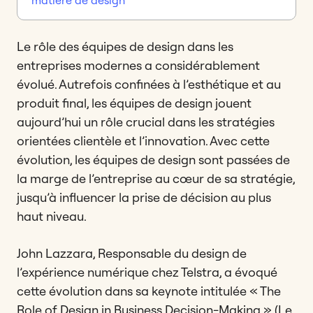
Le rôle des équipes de design dans les
entreprises modernes a considérablement
évolué. Autrefois confinées à l’esthétique et au
produit final, les équipes de design jouent
aujourd’hui un rôle crucial dans les stratégies
orientées clientèle et l’innovation. Avec cette
évolution, les équipes de design sont passées de
la marge de l’entreprise au cœur de sa stratégie,
jusqu’à influencer la prise de décision au plus
haut niveau.
John Lazzara, Responsable du design de
l’expérience numérique chez Telstra, a évoqué
cette évolution dans sa keynote intitulée « The
Role of Design in Business Decision-Making » (Le