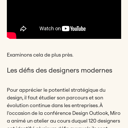
Examinons cela de plus près.
Les défis des designers modernes
Pour apprécier le potentiel stratégique du
design, il faut étudier son parcours et son
évolution continue dans les entreprises. À
l’occasion de la conférence Design Outlook, Miro
a animé un atelier au cours duquel 120 designers