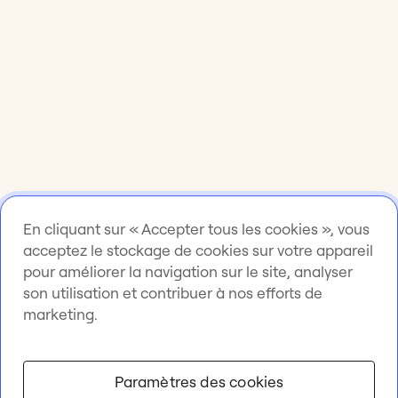
En cliquant sur « Accepter tous les cookies », vous
acceptez le stockage de cookies sur votre appareil
pour améliorer la navigation sur le site, analyser
son utilisation et contribuer à nos efforts de
marketing.
Paramètres des cookies