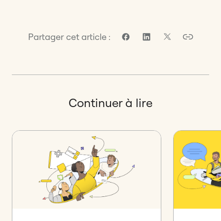
Partager cet article :
Continuer à lire