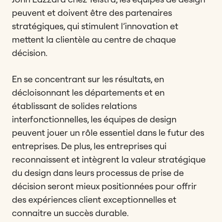
peuvent et doivent être des partenaires
stratégiques, qui stimulent l’innovation et
mettent la clientèle au centre de chaque
décision.
En se concentrant sur les résultats, en
décloisonnant les départements et en
établissant de solides relations
interfonctionnelles, les équipes de design
peuvent jouer un rôle essentiel dans le futur des
entreprises. De plus, les entreprises qui
reconnaissent et intègrent la valeur stratégique
du design dans leurs processus de prise de
décision seront mieux positionnées pour offrir
des expériences client exceptionnelles et
connaitre un succès durable.