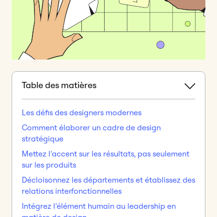
Table des matières
Les défis des designers modernes
Comment élaborer un cadre de design
stratégique
Mettez l’accent sur les résultats, pas seulement
sur les produits
Décloisonnez les départements et établissez des
relations interfonctionnelles
Intégrez l’élément humain au leadership en
matière de design