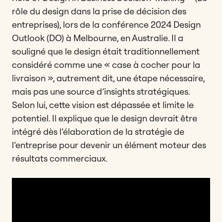
rôle du design dans la prise de décision des
entreprises), lors de la conférence 2024 Design
Outlook (DO) à Melbourne, en Australie. Il a
souligné que le design était traditionnellement
considéré comme une « case à cocher pour la
livraison », autrement dit, une étape nécessaire,
mais pas une source d’insights stratégiques.
Selon lui, cette vision est dépassée et limite le
potentiel. Il explique que le design devrait être
intégré dès l’élaboration de la stratégie de
l’entreprise pour devenir un élément moteur des
résultats commerciaux.