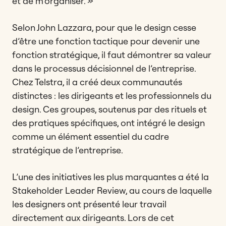
et de m’organiser. »
Selon John Lazzara, pour que le design cesse
d’être une fonction tactique pour devenir une
fonction stratégique, il faut démontrer sa valeur
dans le processus décisionnel de l’entreprise.
Chez Telstra, il a créé deux communautés
distinctes : les dirigeants et les professionnels du
design. Ces groupes, soutenus par des rituels et
des pratiques spécifiques, ont intégré le design
comme un élément essentiel du cadre
stratégique de l’entreprise.
L’une des initiatives les plus marquantes a été la
Stakeholder Leader Review, au cours de laquelle
les designers ont présenté leur travail
directement aux dirigeants. Lors de cet