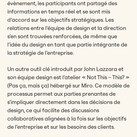
évènement, les participants ont partagé des
informations en temps réel et se sont mis
d’accord sur les objectifs stratégiques. Les
relations entre l’équipe de design et la direction
s’en sont trouvées renforcées, de même que
l’idée du design en tant que partie intégrante de
la stratégie de l’entreprise.
Un autre outil clé introduit par John Lazzara et
son équipe design est l’atelier « Not This – This? »
(Pas ça, mais ça) hébergé sur Miro. Ce modèle de
processus permet aux parties prenantes de
s’impliquer directement dans les décisions de
design, ce qui facilite des discussions
collaboratives alignées à la fois sur les objectifs
de l’entreprise et sur les besoins des clients.