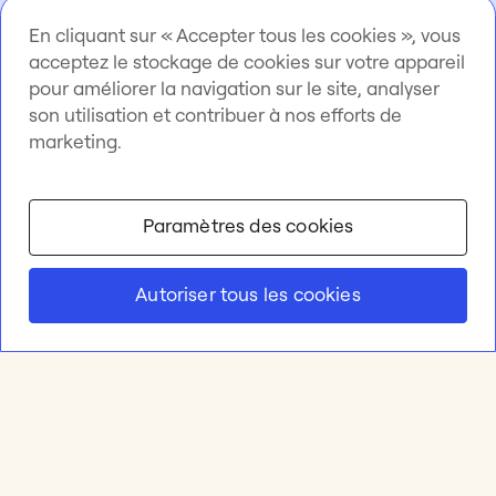
En cliquant sur « Accepter tous les cookies », vous
acceptez le stockage de cookies sur votre appareil
pour améliorer la navigation sur le site, analyser
son utilisation et contribuer à nos efforts de
marketing.
Paramètres des cookies
Autoriser tous les cookies
Produit