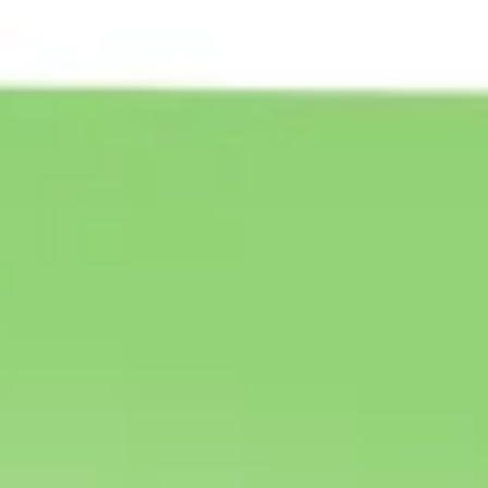
Agile