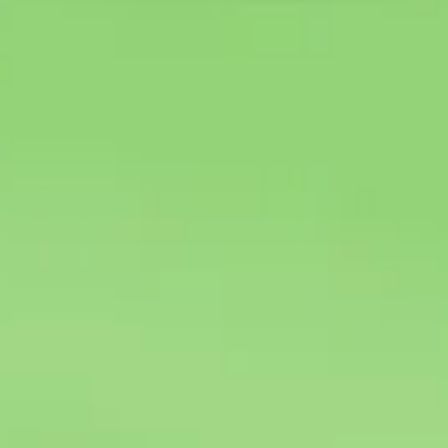
Estrategia y planificación