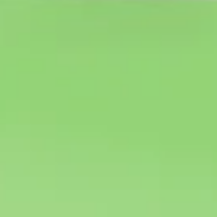
Investigación y diseño