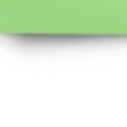
Diagramas y mapas