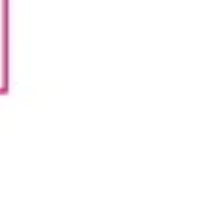
Estrategia y planificación