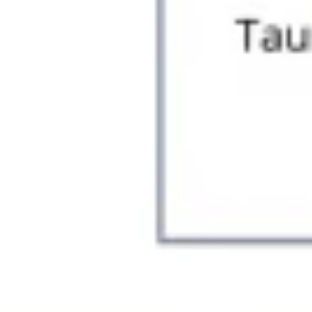
Agile