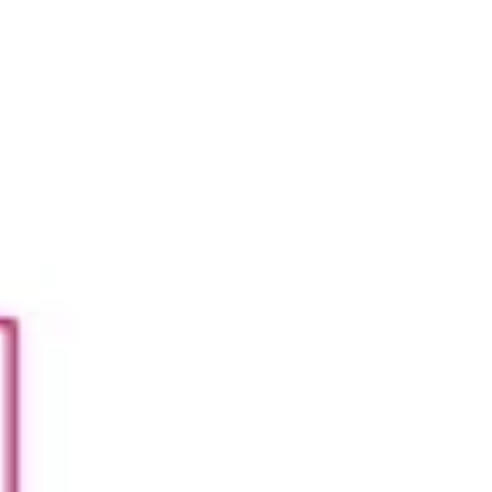
Investigación y diseño