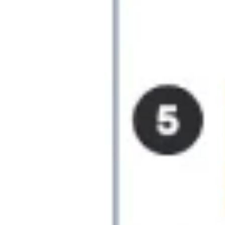
Proceso creativo y lluvia de ideas