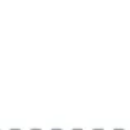
Diagramas y mapas