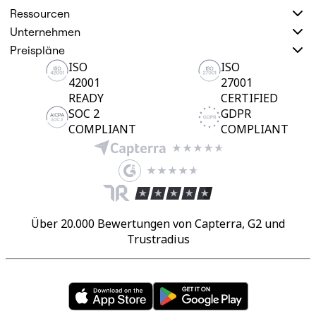
Ressourcen
Unternehmen
Preispläne
ISO
ISO
42001
27001
READY
CERTIFIED
SOC 2
GDPR
COMPLIANT
COMPLIANT
Über 20.000 Bewertungen von Capterra, G2 und
Trustradius