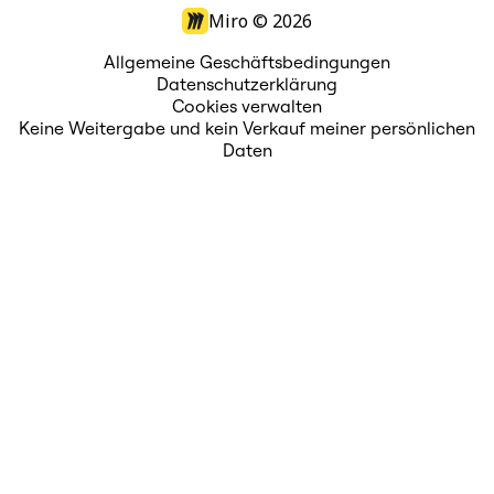
Miro ©
2026
Allgemeine Geschäftsbedingungen
Datenschutzerklärung
Cookies verwalten
Keine Weitergabe und kein Verkauf meiner persönlichen
Daten