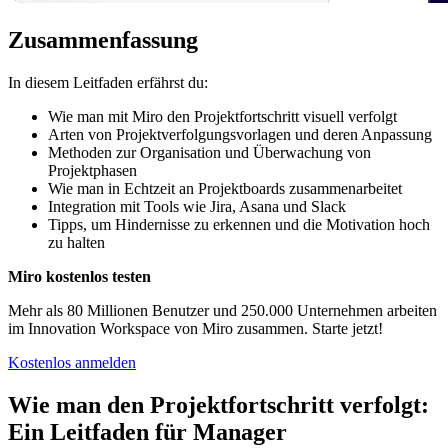
Zusammenfassung
In diesem Leitfaden erfährst du:
Wie man mit Miro den Projektfortschritt visuell verfolgt
Arten von Projektverfolgungsvorlagen und deren Anpassung
Methoden zur Organisation und Überwachung von
Projektphasen
Wie man in Echtzeit an Projektboards zusammenarbeitet
Integration mit Tools wie Jira, Asana und Slack
Tipps, um Hindernisse zu erkennen und die Motivation hoch
zu halten
Miro kostenlos testen
Mehr als 80 Millionen Benutzer und 250.000 Unternehmen arbeiten
im Innovation Workspace von Miro zusammen. Starte jetzt!
Kostenlos anmelden
Wie man den Projektfortschritt verfolgt:
Ein Leitfaden für Manager