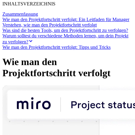
INHALTSVERZEICHNIS
Zusammenfassung
Wie man den Projektfortschritt verfolgt: Ein Leitfaden für Manager
Verstehen, wie man den Projektfortschritt verfolgt
Was sind die besten Tools, um den Projektfortschritt zu verfolgen?
Warum solltest du verschiedene Methoden lernen, um dein Projekt
zu verfolgen?
Wie man den Projektfortschritt verfolgt: Tipps und Tricks
Wie man den
Projektfortschritt verfolgt