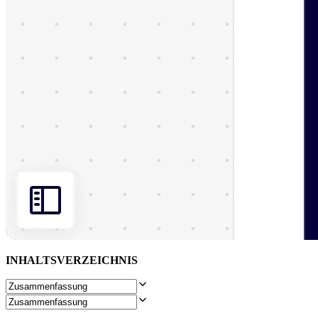
INHALTSVERZEICHNIS