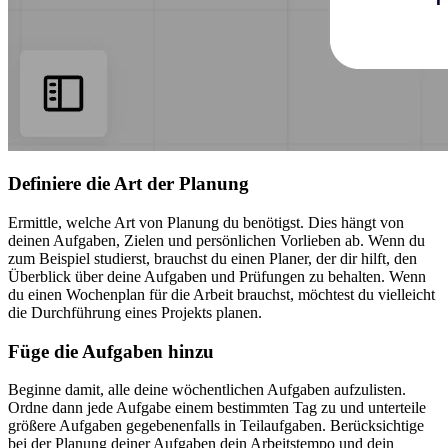
Definiere die Art der Planung
Ermittle, welche Art von Planung du benötigst. Dies hängt von
deinen Aufgaben, Zielen und persönlichen Vorlieben ab. Wenn du
zum Beispiel studierst, brauchst du einen Planer, der dir hilft, den
Überblick über deine Aufgaben und Prüfungen zu behalten. Wenn
du einen Wochenplan für die Arbeit brauchst, möchtest du vielleicht
die Durchführung eines Projekts planen.
Füge die Aufgaben hinzu
Beginne damit, alle deine wöchentlichen Aufgaben aufzulisten.
Ordne dann jede Aufgabe einem bestimmten Tag zu und unterteile
größere Aufgaben gegebenenfalls in Teilaufgaben. Berücksichtige
bei der Planung deiner Aufgaben dein Arbeitstempo und dein