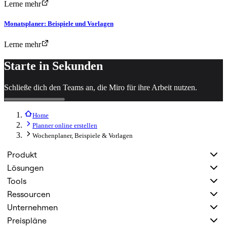
Lerne mehr
Monatsplaner: Beispiele und Vorlagen
Lerne mehr
Starte in Sekunden
Schließe dich den Teams an, die Miro für ihre Arbeit nutzen.
Home
Planner online erstellen
Wochenplaner, Beispiele & Vorlagen
Produkt
Lösungen
Tools
Ressourcen
Unternehmen
Preispläne