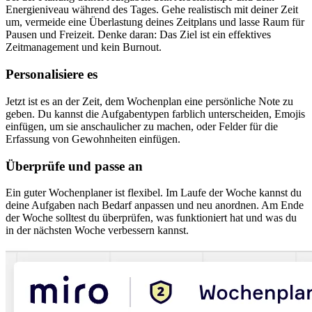
Energieniveau während des Tages. Gehe realistisch mit deiner Zeit
um, vermeide eine Überlastung deines Zeitplans und lasse Raum für
Pausen und Freizeit. Denke daran: Das Ziel ist ein effektives
Zeitmanagement und kein Burnout.
Personalisiere es
Jetzt ist es an der Zeit, dem Wochenplan eine persönliche Note zu
geben. Du kannst die Aufgabentypen farblich unterscheiden, Emojis
einfügen, um sie anschaulicher zu machen, oder Felder für die
Erfassung von Gewohnheiten einfügen.
Überprüfe und passe an
Ein guter Wochenplaner ist flexibel. Im Laufe der Woche kannst du
deine Aufgaben nach Bedarf anpassen und neu anordnen. Am Ende
der Woche solltest du überprüfen, was funktioniert hat und was du
in der nächsten Woche verbessern kannst.