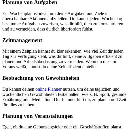
Planung von Aufgaben
Ein Wochenplan ist ideal, um deine Aufgaben und Ziele in
überschaubare Aktionen aufzuteilen. Du kannst jedem Wochentag
bestimmte Aufgaben zuweisen, was dir hilft, dich zu konzentrieren
und zu vermeiden, dass du dich überfordert fühlst.
Zeitmanagement
Mit einem Zeitplan kannst du klar erkennen, wie viel Zeit dir jeden
Tag zur Verfügung steht, was dir hilft, deine Aufgaben effizient zu
planen und Arbeitsüberlastung zu vermeiden. Wenn du dies im
Voraus weißt, kannst du deine Zeit effizient einteilen.
Beobachtung von Gewohnheiten
Du kannst deinen
online Planner
nutzen, um deine täglichen und
wöchentlichen Gewohnheiten festzuhalten, wie z. B. Sport, gesunde
Ernährung oder Meditation. Der Planner hilft dir, zu planen und Zeit
für alles zu haben.
Planung von Veranstaltungen
Egal, ob du eine Geburtstagsfeier oder ein Geschäftstreffen planst,