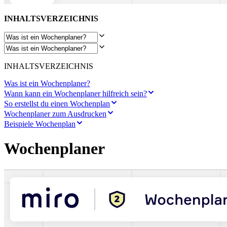
INHALTSVERZEICHNIS
INHALTSVERZEICHNIS
Was ist ein Wochenplaner?
Wann kann ein Wochenplaner hilfreich sein?
So erstellst du einen Wochenplan
Wochenplaner zum Ausdrucken
Beispiele Wochenplan
Wochenplaner