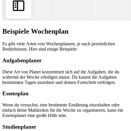
Beispiele Wochenplan
Es gibt viele Arten von Wochenplanern, je nach persönlichen
Bedürfnissen. Hier sind einige Beispiele:
Aufgabenplaner
Diese Art von Planer konzentriert sich auf die Aufgaben, die du
während der Woche erledigen musst. Du kannst die Aufgaben
bestimmten Tagen zuordnen und deinen Fortschritt verfolgen.
Essensplan
Wenn du versuchst, eine bestimmte Ernährung einzuhalten oder
einfach deine Mahlzeiten für die Woche zu organisieren, kann ein
Essensplaner eine große Hilfe sein.
Studienplaner