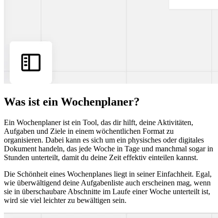
Was ist ein Wochenplaner?
Ein Wochenplaner ist ein Tool, das dir hilft, deine Aktivitäten,
Aufgaben und Ziele in einem wöchentlichen Format zu
organisieren. Dabei kann es sich um ein physisches oder digitales
Dokument handeln, das jede Woche in Tage und manchmal sogar in
Stunden unterteilt, damit du deine Zeit effektiv einteilen kannst.
Die Schönheit eines Wochenplanes liegt in seiner Einfachheit. Egal,
wie überwältigend deine Aufgabenliste auch erscheinen mag, wenn
sie in überschaubare Abschnitte im Laufe einer Woche unterteilt ist,
wird sie viel leichter zu bewältigen sein.