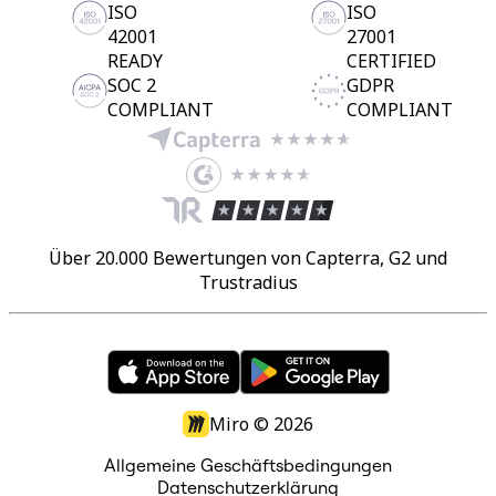
ISO
ISO
42001
27001
READY
CERTIFIED
SOC 2
GDPR
COMPLIANT
COMPLIANT
Über 20.000 Bewertungen von Capterra, G2 und
Trustradius
Miro ©
2026
Allgemeine Geschäftsbedingungen
Datenschutzerklärung