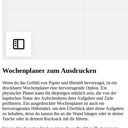
Wochenplaner zum Ausdrucken
Wenn du das Gefühl von Papier und Bleistift bevorzugst, ist ein
druckbarer Wochenplaner eine hervorragende Option. Ein
physischer Planer kann für diejenigen nützlich sein, die von der
haptischen Natur des Aufschreibens ihrer Aufgaben und Ziele
profitieren. Ein ausgedruckter Wochenplaner ist auch ein
hervorragendes Hilfsmittel, um den Überblick über deine Aufgaben
zu behalten, denn du kannst ihn an die Wand hängen oder in deiner
Tasche oder in deinem Rucksack mit dir führen.