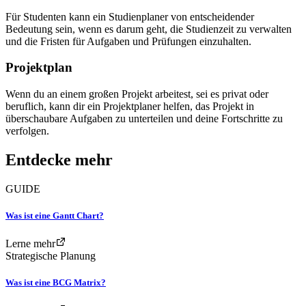
Für Studenten kann ein Studienplaner von entscheidender
Bedeutung sein, wenn es darum geht, die Studienzeit zu verwalten
und die Fristen für Aufgaben und Prüfungen einzuhalten.
Projektplan
Wenn du an einem großen Projekt arbeitest, sei es privat oder
beruflich, kann dir ein Projektplaner helfen, das Projekt in
überschaubare Aufgaben zu unterteilen und deine Fortschritte zu
verfolgen.
Entdecke mehr
GUIDE
Was ist eine Gantt Chart?
Lerne mehr
Strategische Planung
Was ist eine BCG Matrix?