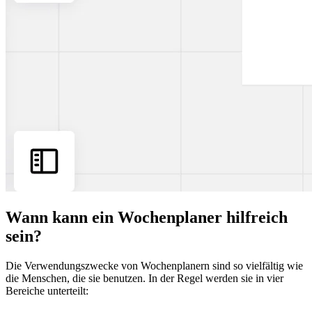
Wann kann ein Wochenplaner hilfreich
sein?
Die Verwendungszwecke von Wochenplanern sind so vielfältig wie
die Menschen, die sie benutzen. In der Regel werden sie in vier
Bereiche unterteilt: