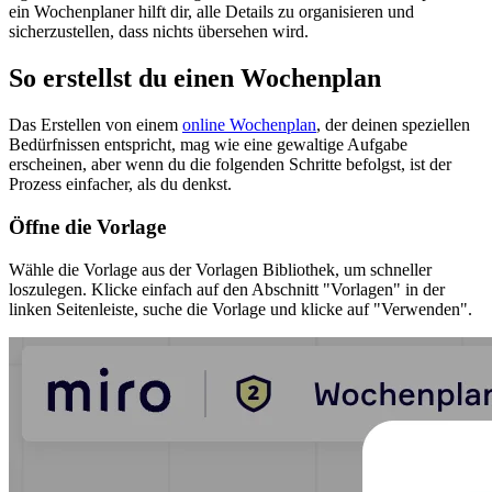
ein Wochenplaner hilft dir, alle Details zu organisieren und
sicherzustellen, dass nichts übersehen wird.
So erstellst du einen Wochenplan
Das Erstellen von einem
online Wochenplan
, der deinen speziellen
Bedürfnissen entspricht, mag wie eine gewaltige Aufgabe
erscheinen, aber wenn du die folgenden Schritte befolgst, ist der
Prozess einfacher, als du denkst.
Öffne die Vorlage
Wähle die Vorlage aus der Vorlagen Bibliothek, um schneller
loszulegen. Klicke einfach auf den Abschnitt "Vorlagen" in der
linken Seitenleiste, suche die Vorlage und klicke auf "Verwenden".