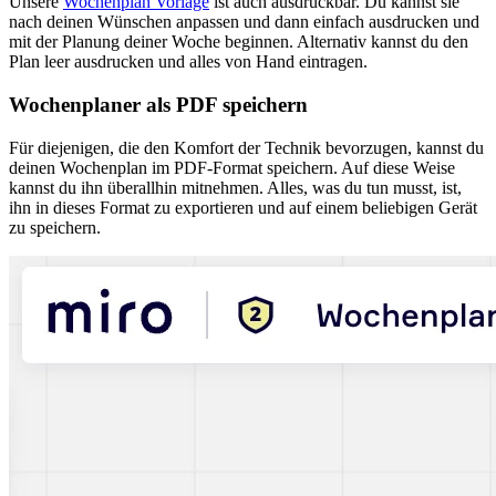
Unsere
Wochenplan Vorlage
ist auch ausdruckbar. Du kannst sie
nach deinen Wünschen anpassen und dann einfach ausdrucken und
mit der Planung deiner Woche beginnen. Alternativ kannst du den
Plan leer ausdrucken und alles von Hand eintragen.
Wochenplaner als PDF speichern
Für diejenigen, die den Komfort der Technik bevorzugen, kannst du
deinen Wochenplan im PDF-Format speichern. Auf diese Weise
kannst du ihn überallhin mitnehmen. Alles, was du tun musst, ist,
ihn in dieses Format zu exportieren und auf einem beliebigen Gerät
zu speichern.