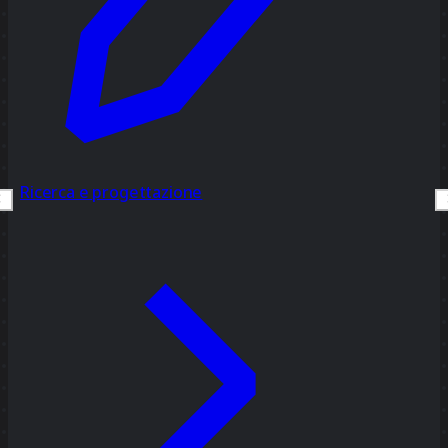
Ricerca e progettazione