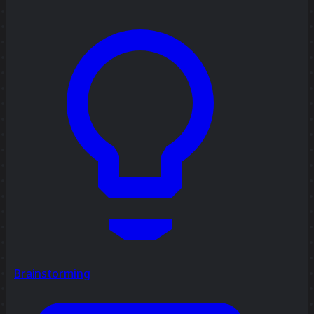
Brainstorming