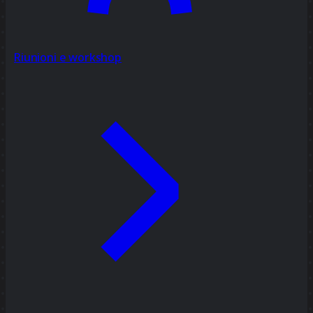
Riunioni e workshop