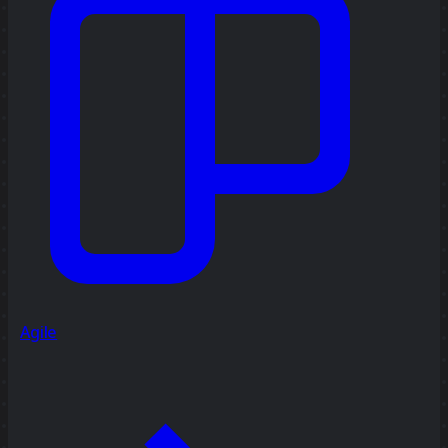
Agile