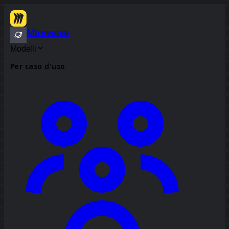
Miroverse
Modelli
Per caso d'uso