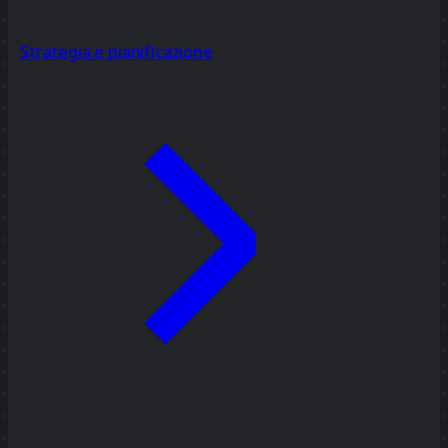
Strategia e pianificazione