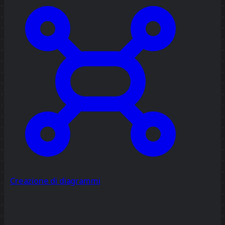
Creazione di diagrammi