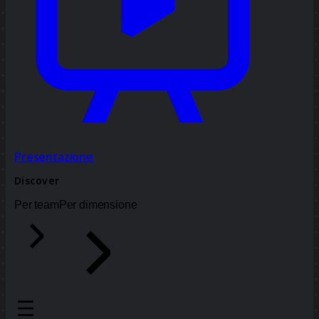
Presentazione
Discover
Per team
Per dimensione