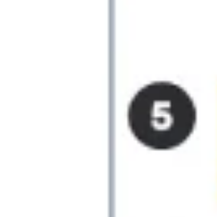
Proceso creativo y lluvia de ideas