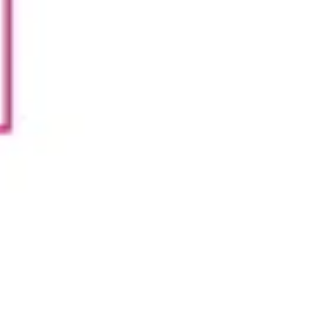
Estrategia y planificación