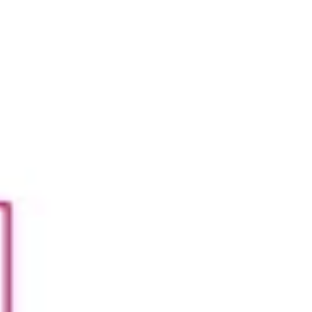
Investigación y diseño