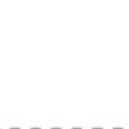
Diagramas y mapas