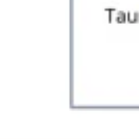
Agile