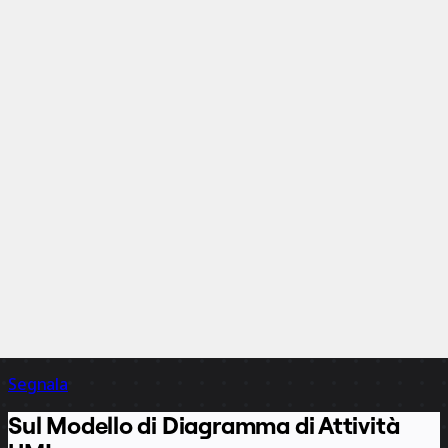
Segnala
Sul Modello di Diagramma di Attività