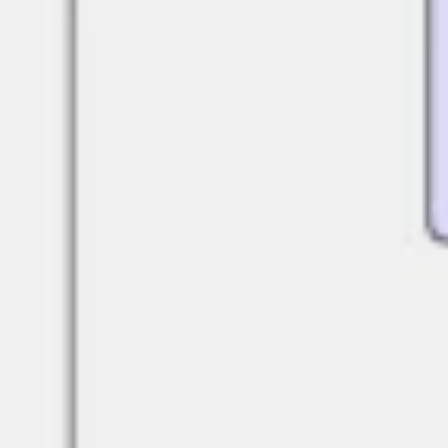
Creazione di diagrammi