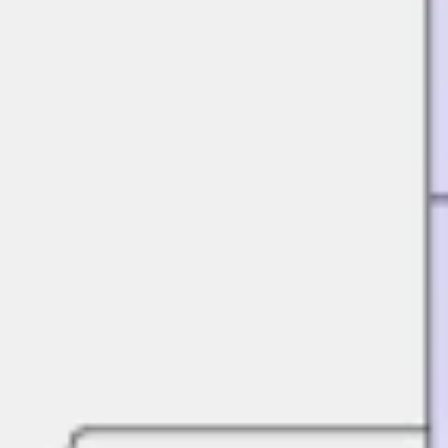
Strategia e pianificazione