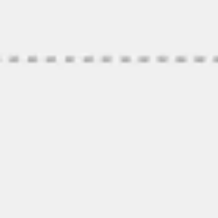
Brainstorming