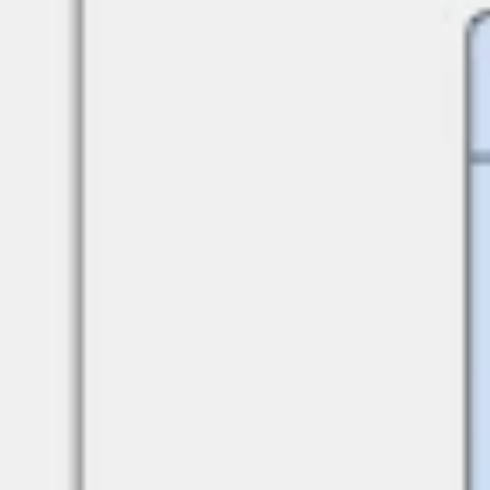
Presentazione
Discover
Per team
Per dimensione