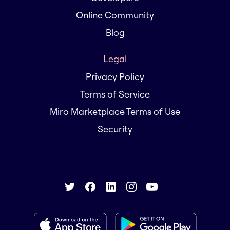
Online Community
Blog
Legal
Privacy Policy
Terms of Service
Miro Marketplace Terms of Use
Security