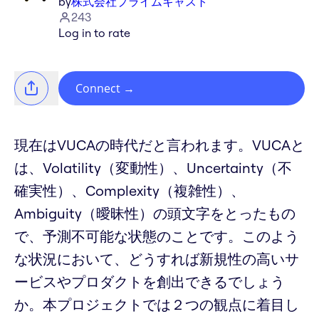
by
株式会社プライムキャスト
243
Log in to rate
Connect
→
現在はVUCAの時代だと言われます。VUCAと
は、Volatility（変動性）、Uncertainty（不
確実性）、Complexity（複雑性）、
Ambiguity（曖昧性）の頭文字をとったもの
で、予測不可能な状態のことです。このよう
な状況において、どうすれば新規性の高いサ
ービスやプロダクトを創出できるでしょう
か。本プロジェクトでは２つの観点に着目し