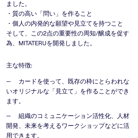
ました。
・質の高い「問い」を作ること
・個人の内発的な願望や見立てを持つこと
そして、この2点の重要性の周知/醸成を促す
為、MITATERUを開発しました。
主な特徴:
カードを使って、既存の枠にとらわれな
いオリジナルな「見立て」を作ることができ
ます。
組織のコミュニケーション活性化、人材
開発、未来を考えるワークショップなどに活
用できます。