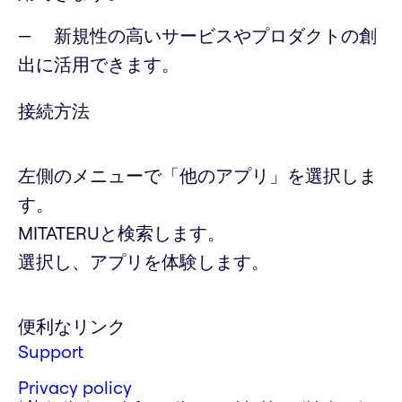
新規性の高いサービスやプロダクトの創
出に活用できます。
接続方法
左側のメニューで「他のアプリ」を選択しま
す。
MITATERUと検索します。
選択し、アプリを体験します。
便利なリンク
Support
Privacy policy