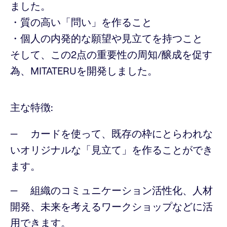
ました。
・質の高い「問い」を作ること
・個人の内発的な願望や見立てを持つこと
そして、この2点の重要性の周知/醸成を促す
為、MITATERUを開発しました。
主な特徴:
カードを使って、既存の枠にとらわれな
いオリジナルな「見立て」を作ることができ
ます。
組織のコミュニケーション活性化、人材
開発、未来を考えるワークショップなどに活
用できます。