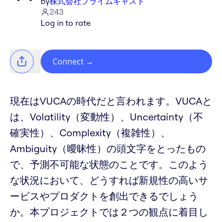
by
株式会社プライムキャスト
243
Log in to rate
Connect
→
現在はVUCAの時代だと言われます。VUCAと
は、Volatility（変動性）、Uncertainty（不
確実性）、Complexity（複雑性）、
Ambiguity（曖昧性）の頭文字をとったもの
で、予測不可能な状態のことです。このよう
な状況において、どうすれば新規性の高いサ
ービスやプロダクトを創出できるでしょう
か。本プロジェクトでは２つの観点に着目し