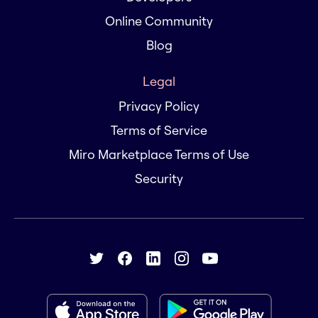
Online Community
Blog
Legal
Privacy Policy
Terms of Service
Miro Marketplace Terms of Use
Security