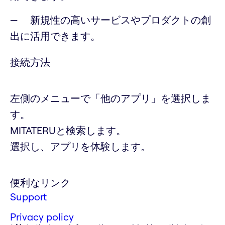
新規性の高いサービスやプロダクトの創
出に活用できます。
接続方法
左側のメニューで「他のアプリ」を選択しま
す。
MITATERUと検索します。
選択し、アプリを体験します。
便利なリンク
Support
Privacy policy