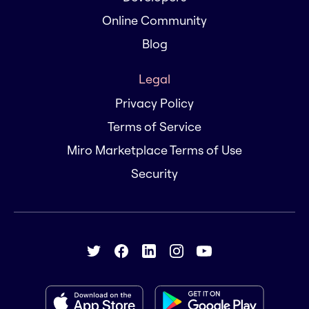
Online Community
Blog
Legal
Privacy Policy
Terms of Service
Miro Marketplace Terms of Use
Security