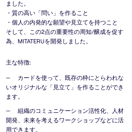
ました。
・質の高い「問い」を作ること
・個人の内発的な願望や見立てを持つこと
そして、この2点の重要性の周知/醸成を促す
為、MITATERUを開発しました。
主な特徴:
カードを使って、既存の枠にとらわれな
いオリジナルな「見立て」を作ることができ
ます。
組織のコミュニケーション活性化、人材
開発、未来を考えるワークショップなどに活
用できます。