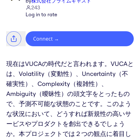
by
株式会社プライムキャスト
243
Log in to rate
Connect
→
現在はVUCAの時代だと言われます。VUCAと
は、Volatility（変動性）、Uncertainty（不
確実性）、Complexity（複雑性）、
Ambiguity（曖昧性）の頭文字をとったもの
で、予測不可能な状態のことです。このよう
な状況において、どうすれば新規性の高いサ
ービスやプロダクトを創出できるでしょう
か。本プロジェクトでは２つの観点に着目し