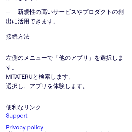
新規性の高いサービスやプロダクトの創
出に活用できます。
接続方法
左側のメニューで「他のアプリ」を選択しま
す。
MITATERUと検索します。
選択し、アプリを体験します。
便利なリンク
Support
Privacy policy