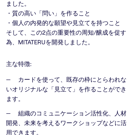
ました。
・質の高い「問い」を作ること
・個人の内発的な願望や見立てを持つこと
そして、この2点の重要性の周知/醸成を促す
為、MITATERUを開発しました。
主な特徴:
カードを使って、既存の枠にとらわれな
いオリジナルな「見立て」を作ることができ
ます。
組織のコミュニケーション活性化、人材
開発、未来を考えるワークショップなどに活
用できます。