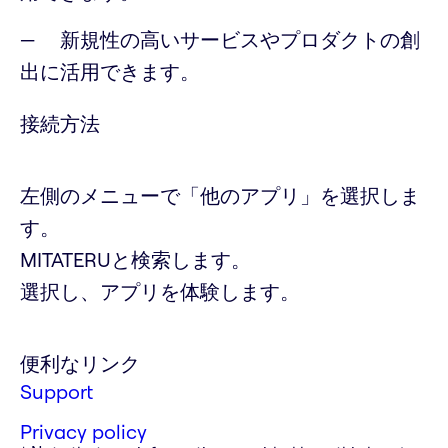
新規性の高いサービスやプロダクトの創
出に活用できます。
接続方法
左側のメニューで「他のアプリ」を選択しま
す。
MITATERUと検索します。
選択し、アプリを体験します。
便利なリンク
Support
Privacy policy