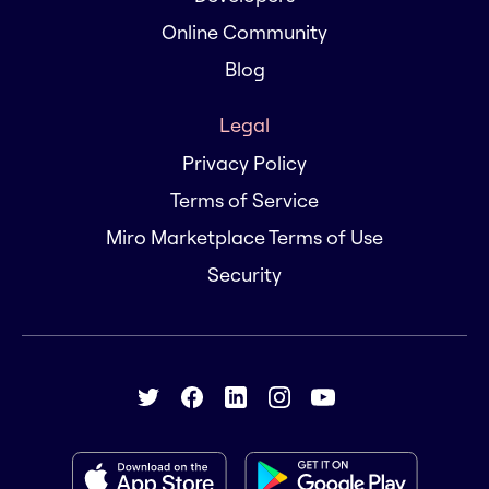
Online Community
Blog
Legal
Privacy Policy
Terms of Service
Miro Marketplace Terms of Use
Security