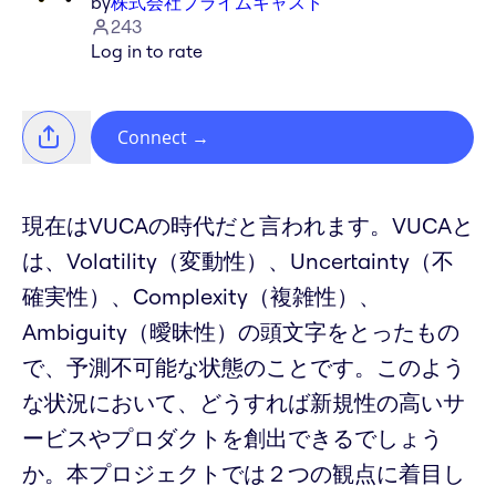
by
株式会社プライムキャスト
243
Log in to rate
Connect
→
現在はVUCAの時代だと言われます。VUCAと
は、Volatility（変動性）、Uncertainty（不
確実性）、Complexity（複雑性）、
Ambiguity（曖昧性）の頭文字をとったもの
で、予測不可能な状態のことです。このよう
な状況において、どうすれば新規性の高いサ
ービスやプロダクトを創出できるでしょう
か。本プロジェクトでは２つの観点に着目し