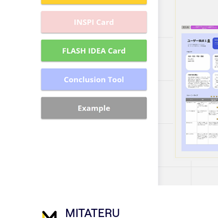
MITATERU