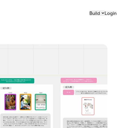
Build
Login