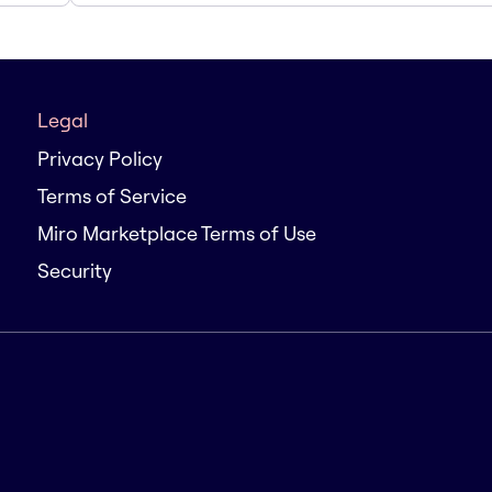
Legal
Privacy Policy
Terms of Service
Miro Marketplace Terms of Use
Security