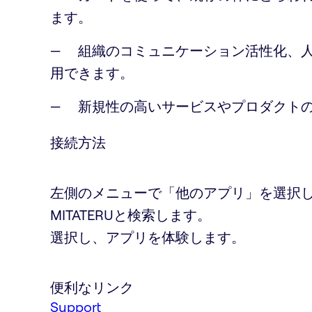
ます。
組織のコミュニケーション活性化、
用できます。
新規性の高いサービスやプロダクト
接続方法
左側のメニューで「他のアプリ」を選択
MITATERUと検索します。
選択し、アプリを体験します。
便利なリンク
Support