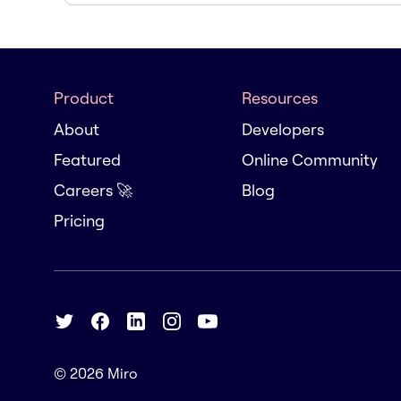
Product
Resources
About
Developers
Featured
Online Community
Careers 🚀
Blog
Pricing
© 2026
Miro