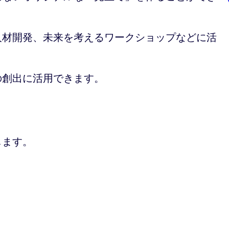
人材開発、未来を考えるワークショップなどに活
の創出に活用できます。
します。