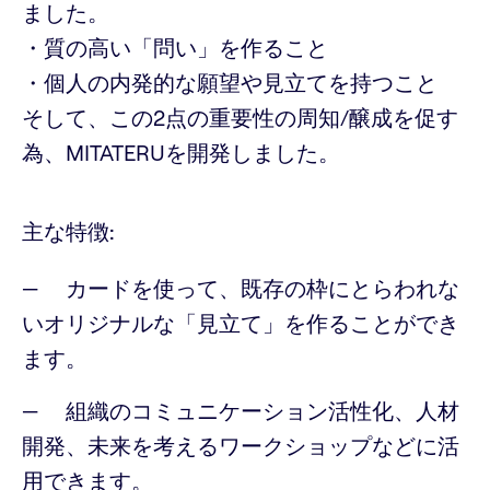
ました。
・質の高い「問い」を作ること
・個人の内発的な願望や見立てを持つこと
そして、この2点の重要性の周知/醸成を促す
為、MITATERUを開発しました。
主な特徴:
カードを使って、既存の枠にとらわれな
いオリジナルな「見立て」を作ることができ
ます。
組織のコミュニケーション活性化、人材
開発、未来を考えるワークショップなどに活
用できます。