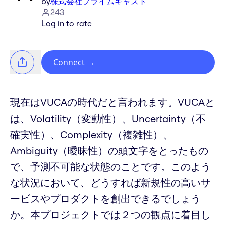
by
株式会社プライムキャスト
243
Log in to rate
Connect
→
現在はVUCAの時代だと言われます。VUCAと
は、Volatility（変動性）、Uncertainty（不
確実性）、Complexity（複雑性）、
Ambiguity（曖昧性）の頭文字をとったもの
で、予測不可能な状態のことです。このよう
な状況において、どうすれば新規性の高いサ
ービスやプロダクトを創出できるでしょう
か。本プロジェクトでは２つの観点に着目し