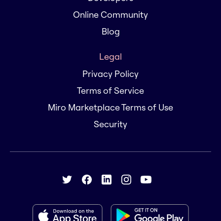
Online Community
Blog
Legal
Privacy Policy
Terms of Service
Miro Marketplace Terms of Use
Security