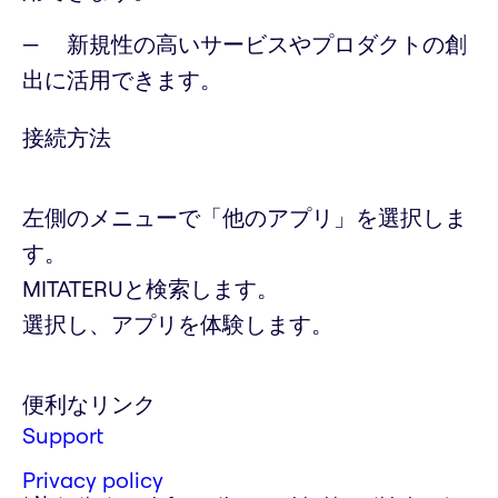
新規性の高いサービスやプロダクトの創
出に活用できます。
接続方法
左側のメニューで「他のアプリ」を選択しま
す。
MITATERUと検索します。
選択し、アプリを体験します。
便利なリンク
Support
Privacy policy