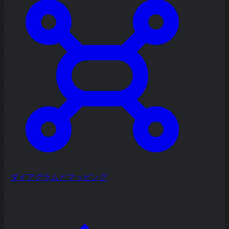
ダイアグラムとマッピング