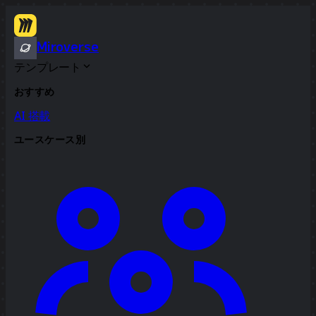
Miroverse
テンプレート
おすすめ
AI 搭載
ユースケース別