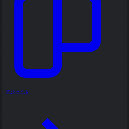
アジャイル