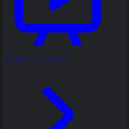
プレゼンテーションとスライド