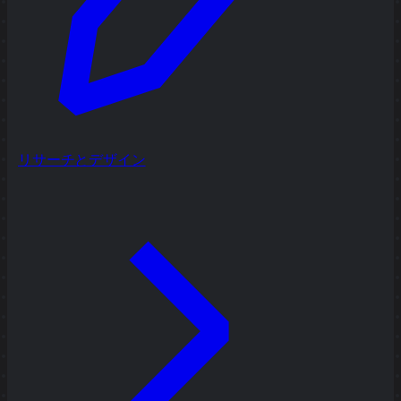
リサーチとデザイン