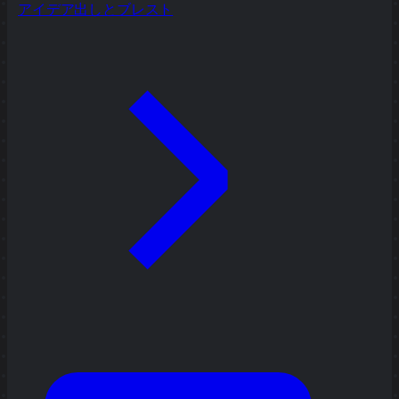
アイデア出しとブレスト