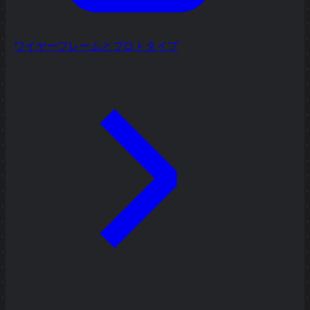
ワイヤーフレームとプロトタイプ