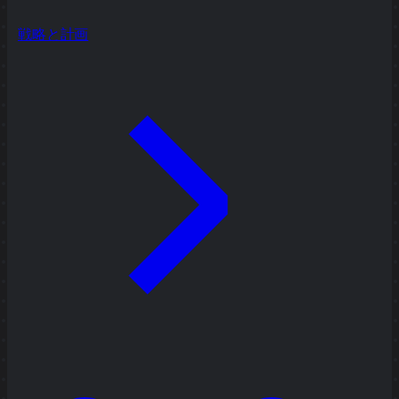
戦略と計画