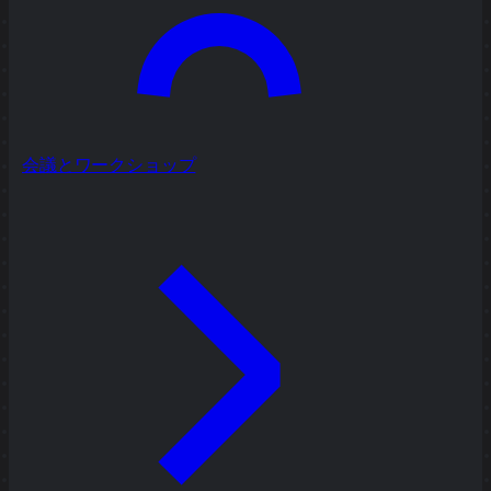
会議とワークショップ