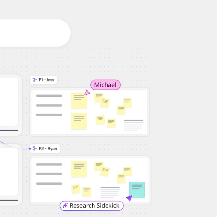
Workshop