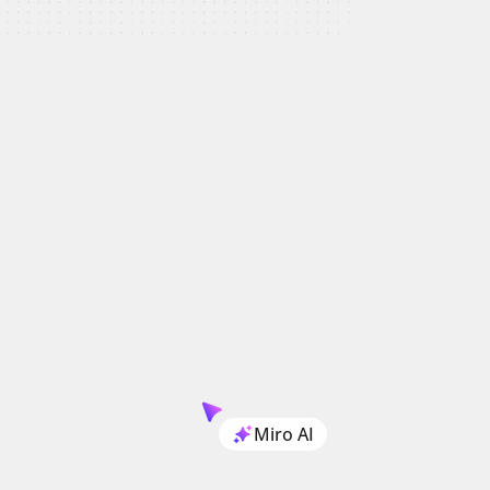
Miro AI