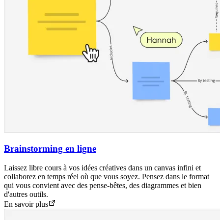
Brainstorming en ligne
Laissez libre cours à vos idées créatives dans un canvas infini et
collaborez en temps réel où que vous soyez. Pensez dans le format
qui vous convient avec des pense-bêtes, des diagrammes et bien
d'autres outils.
En savoir plus