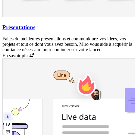
Présentations
Faites de meilleures présentations et communiquez vos idées, vos
projets et tout ce dont vous avez besoin. Miro vous aide à acquérir la
confiance nécessaire pour continuer sur votre lancée.
En savoir plus