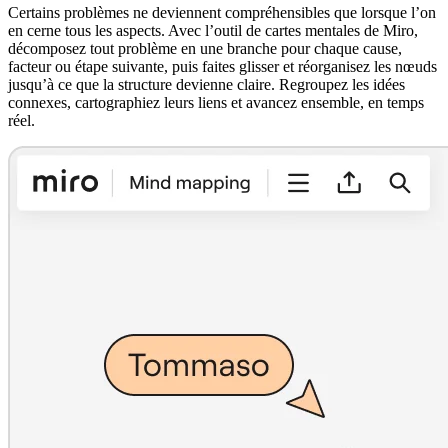
Certains problèmes ne deviennent compréhensibles que lorsque l’on
en cerne tous les aspects. Avec l’outil de cartes mentales de Miro,
décomposez tout problème en une branche pour chaque cause,
facteur ou étape suivante, puis faites glisser et réorganisez les nœuds
jusqu’à ce que la structure devienne claire. Regroupez les idées
connexes, cartographiez leurs liens et avancez ensemble, en temps
réel.