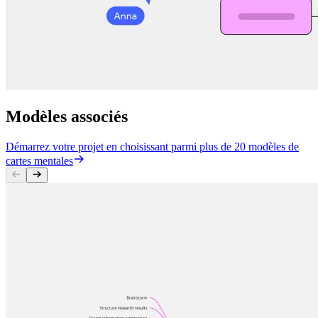
Modèles associés
Démarrez votre projet en choisissant parmi plus de 20 modèles de
cartes mentales