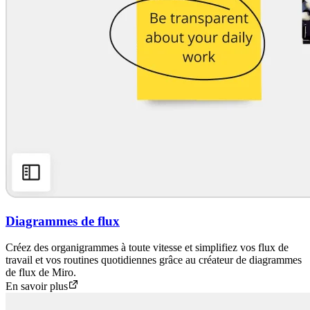
Diagrammes de flux
Créez des organigrammes à toute vitesse et simplifiez vos flux de
travail et vos routines quotidiennes grâce au créateur de diagrammes
de flux de Miro.
En savoir plus