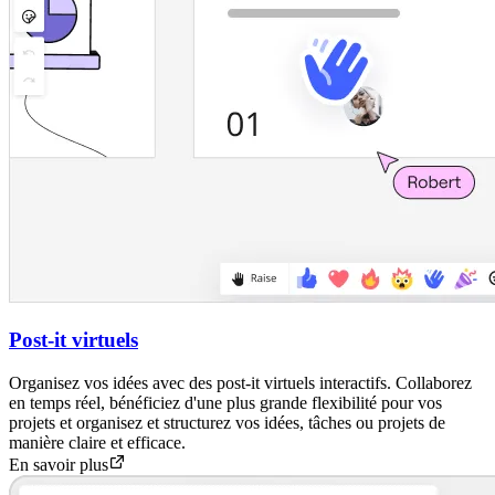
Post-it virtuels
Organisez vos idées avec des post-it virtuels interactifs. Collaborez
en temps réel, bénéficiez d'une plus grande flexibilité pour vos
projets et organisez et structurez vos idées, tâches ou projets de
manière claire et efficace.
En savoir plus