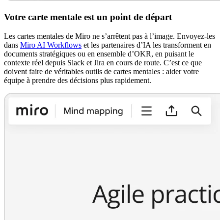
Votre carte mentale est un point de départ
Les cartes mentales de Miro ne s’arrêtent pas à l’image. Envoyez-les
dans
Miro AI Workflows
et les partenaires d’IA les transforment en
documents stratégiques ou en ensemble d’OKR, en puisant le
contexte réel depuis Slack et Jira en cours de route. C’est ce que
doivent faire de véritables outils de cartes mentales : aider votre
équipe à prendre des décisions plus rapidement.