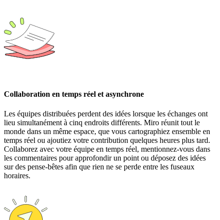
Collaboration en temps réel et asynchrone
Les équipes distribuées perdent des idées lorsque les échanges ont
lieu simultanément à cinq endroits différents. Miro réunit tout le
monde dans un même espace, que vous cartographiez ensemble en
temps réel ou ajoutiez votre contribution quelques heures plus tard.
Collaborez avec votre équipe en temps réel, mentionnez-vous dans
les commentaires pour approfondir un point ou déposez des idées
sur des pense-bêtes afin que rien ne se perde entre les fuseaux
horaires.