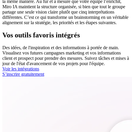
la même manière. Au fur et à mesure que votre équipe l’enrichit,
Miro IA maintient la structure organisée, si bien que tout le groupe
partage une seule vision claire plutôt que cinq interprétations
différentes. C’est ce qui transforme un brainstorming en un véritable
alignement sur la stratégie, les priorités et les étapes suivantes.
Vos outils favoris intégrés
Des idées, de l'inspiration et des informations à portée de main.
Visualisez vos futures campagnes marketing et vos informations
client et prospect pour prendre des mesures. Suivez tâches et mises à
jour de l'état d'avancement de vos projets pour l'équipe.
Voir les intégrations
S’inscrire gratuitement