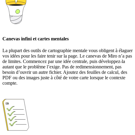
Canevas infini et cartes mentales
La plupart des outils de cartographie mentale vous obligent à élaguer
vos idées pour les faire tenir sur la page. Le canevas de Miro n’a pas
de limites. Commencez par une idée centrale, puis développez‑la
autant que le problème l’exige. Pas de redimensionnement, pas
besoin d’ouvrir un autre fichier. Ajoutez des feuilles de calcul, des
PDF ou des images juste à côté de votre carte lorsque le contexte
compte.