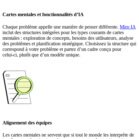
Cartes mentales et fonctionnalités d’IA
Chaque problème appelle une manière de penser différente.
Miro IA
inclut des structures intégrées pour les types courants de cartes
mentales : exploration de concepts, besoins des utilisateurs, analyse
des problèmes et planification stratégique. Choisissez la structure qui
correspond à votre problème et partez d’un cadre conçu pour
celui‑ci, plutôt que d’un modèle unique.
Alignement des équipes
Les cartes mentales ne servent que si tout le monde les interprète de