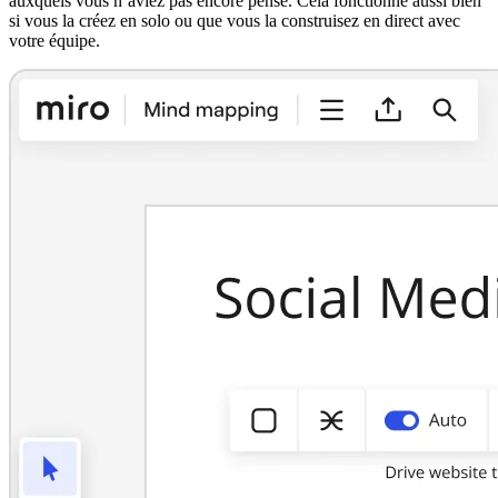
auxquels vous n’aviez pas encore pensé. Cela fonctionne aussi bien
si vous la créez en solo ou que vous la construisez en direct avec
votre équipe.