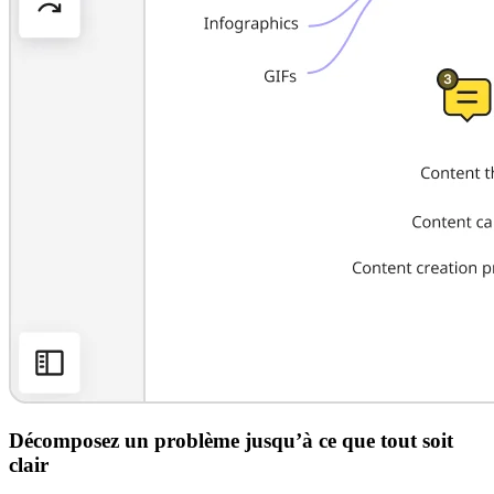
Décomposez un problème jusqu’à ce que tout soit
clair