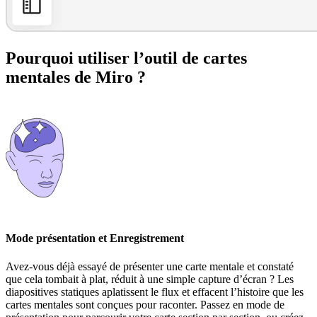
Pourquoi utiliser l’outil de cartes
mentales de Miro ?
Mode présentation et Enregistrement
Avez-vous déjà essayé de présenter une carte mentale et constaté
que cela tombait à plat, réduit à une simple capture d’écran ? Les
diapositives statiques aplatissent le flux et effacent l’histoire que les
cartes mentales sont conçues pour raconter. Passez en mode de