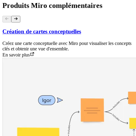
Produits Miro complémentaires
Création de cartes conceptuelles
Créez une carte conceptuelle avec Miro pour visualiser les concepts
clés et obtenir une vue d'ensemble.
En savoir plus