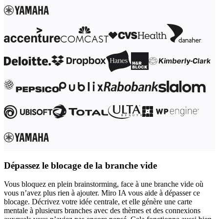
Dépassez le blocage de la branche vide
Vous bloquez en plein brainstorming, face à une branche vide où
vous n’avez plus rien à ajouter. Miro IA vous aide à dépasser ce
blocage. Décrivez votre idée centrale, et elle génère une carte
mentale à plusieurs branches avec des thèmes et des connexions