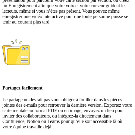
présentation pour parcourir votre carte section par section, ou créez
un Enregistrement afin que votre voix et votre curseur guident les
lecteurs, même si vous n’êtes pas présent. Vous pouvez même
enregistrer une vidéo interactive pour que toute personne puisse se
tenir au courant plus tard.
Partagez facilement
Le partage ne devrait pas vous obliger à fouiller dans les pièces
jointes des e-mails pour retrouver la dernière version. Exportez votre
carte mentale au format PDF ou en image, envoyez un lien pour
inviter des collaborateurs, ou intégrez-la directement dans
Confluence, Notion ou Teams pour qu’elle soit accessible là où
votre équipe travaille déjà.