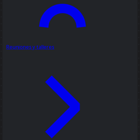
Reuniones y talleres