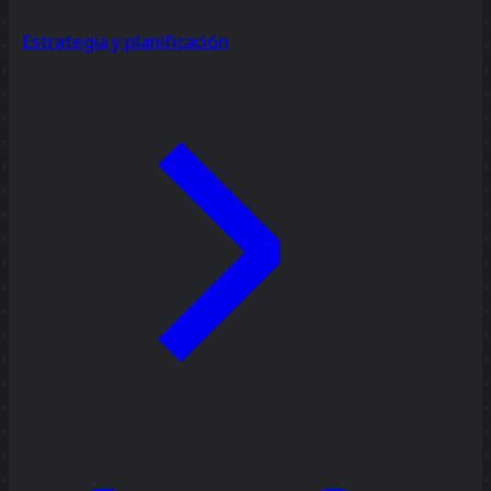
Estrategia y planificación