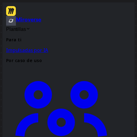
Miroverse
Plantillas
Para ti
Impulsadas por IA
Por caso de uso