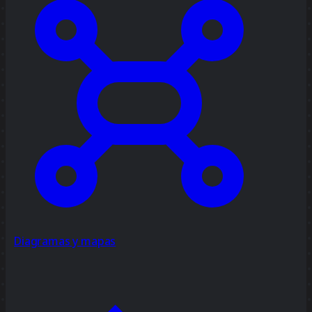
Diagramas y mapas