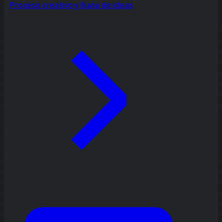
Proceso creativo y lluvia de ideas