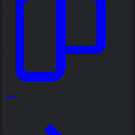
Agile