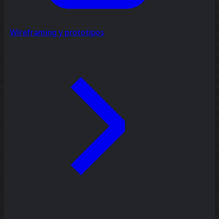
Wireframing y prototipos