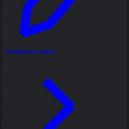
Investigación y diseño